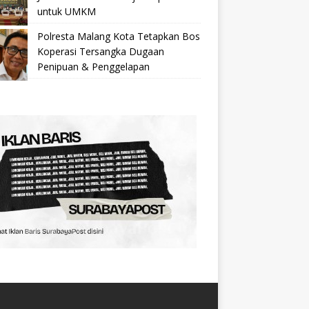
untuk UMKM
Polresta Malang Kota Tetapkan Bos
Koperasi Tersangka Dugaan
Penipuan & Penggelapan