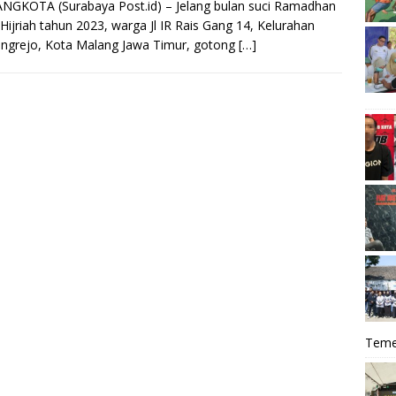
GKOTA (Surabaya Post.id) – Jelang bulan suci Ramadhan
Hijriah tahun 2023, warga Jl IR Rais Gang 14, Kelurahan
ngrejo, Kota Malang Jawa Timur, gotong
[…]
Teme