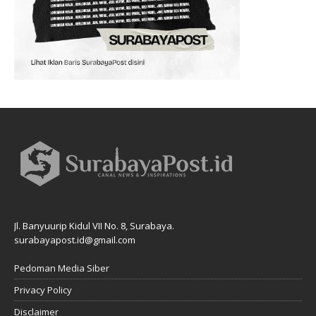
Jl. Banyuurip Kidul VII No. 8, Surabaya.
surabayapost.id@gmail.com
Pedoman Media Siber
Privacy Policy
Disclaimer