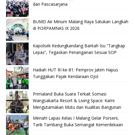
dan Pascasarjana
BUMD Air Minum Malang Raya Satukan Langkah
di PORPAMNAS IX 2026
Kapolsek Kedungkandang Bantah Isu “Tangkap
Lepas”, Tegaskan Penanganan Sesuai SOP
Hadiah HUT RI ke-81: Pemprov Jatim Hapus
Tunggakan Pajak Kendaraan Ojol
Primaland Buka Suara Terkait Somasi
Wangsakarta Resort & Living Space: Kami
Mengutamakan Mutu dan Kualitas Bangunan
Meriah! Lapas Kelas I Malang Gelar Porseni,
Tarik Tambang Buka Semangat Kemerdekaan