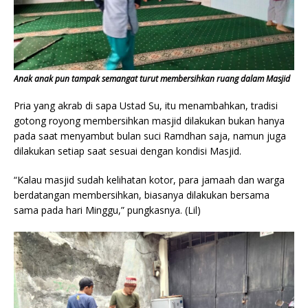
Anak anak pun tampak semangat turut membersihkan ruang dalam Masjid
Pria yang akrab di sapa Ustad Su, itu menambahkan, tradisi
gotong royong membersihkan masjid dilakukan bukan hanya
pada saat menyambut bulan suci Ramdhan saja, namun juga
dilakukan setiap saat sesuai dengan kondisi Masjid.
“Kalau masjid sudah kelihatan kotor, para jamaah dan warga
berdatangan membersihkan, biasanya dilakukan bersama
sama pada hari Minggu,” pungkasnya. (Lil)