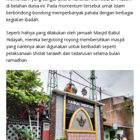
di belahan dunia ini. Pada momentum tersebut umat Islam
berbondong-bondong memperbanyak pahala dengan berbagai
kegiatan ibadah.
Seperti halnya yang dilakukan oleh jamaah Masjid Babul
Hidayah, mereka bergotong royong membersihkan masjid
yang nantinya akan digunakan untuk beribadah seperti
pelaksanaan sholat tarawih dan tadarusan selama bulan
ramadhan.