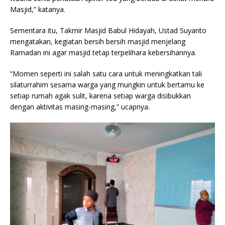
Masjid,” katanya.
Sementara itu, Takmir Masjid Babul Hidayah, Ustad Suyanto
mengatakan, kegiatan bersih bersih masjid menjelang
Ramadan ini agar masjid tetap terpelihara kebersihannya.
“Momen seperti ini salah satu cara untuk meningkatkan tali
silaturrahim sesama warga yang mungkin untuk bertamu ke
setiap rumah agak sulit, karena setiap warga disibukkan
dengan aktivitas masing-masing,” ucapnya.