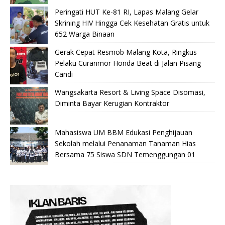
Peringati HUT Ke-81 RI, Lapas Malang Gelar
Skrining HIV Hingga Cek Kesehatan Gratis untuk
652 Warga Binaan
Gerak Cepat Resmob Malang Kota, Ringkus
Pelaku Curanmor Honda Beat di Jalan Pisang
Candi
Wangsakarta Resort & Living Space Disomasi,
Diminta Bayar Kerugian Kontraktor
Mahasiswa UM BBM Edukasi Penghijauan
Sekolah melalui Penanaman Tanaman Hias
Bersama 75 Siswa SDN Temenggungan 01