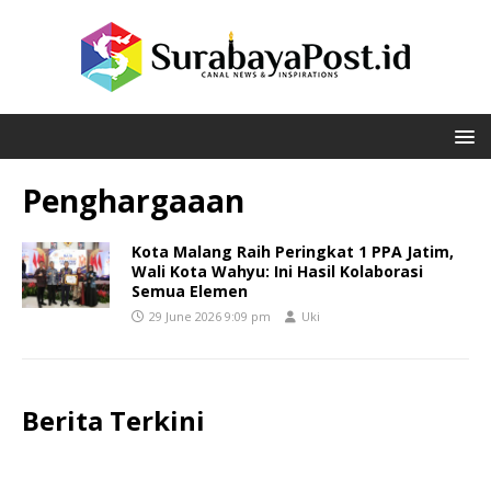
Penghargaaan
Kota Malang Raih Peringkat 1 PPA Jatim,
Wali Kota Wahyu: Ini Hasil Kolaborasi
Semua Elemen
29 June 2026 9:09 pm
Uki
Berita Terkini