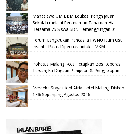
Mahasiswa UM BBM Edukasi Penghijauan
Sekolah melalui Penanaman Tanaman Hias
Bersama 75 Siswa SDN Temenggungan 01
Forum Cangkrukan Pancasila PWNU Jatim Usul
Insentif Pajak Diperluas untuk UMKM
Polresta Malang Kota Tetapkan Bos Koperasi
Tersangka Dugaan Penipuan & Penggelapan
Merdeka Staycation! Atria Hotel Malang Diskon
17% Sepanjang Agustus 2026