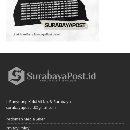
Jl. Banyuurip Kidul VII No. 8, Surabaya.
surabayapost.id@gmail.com
Pedoman Media Siber
Privacy Policy