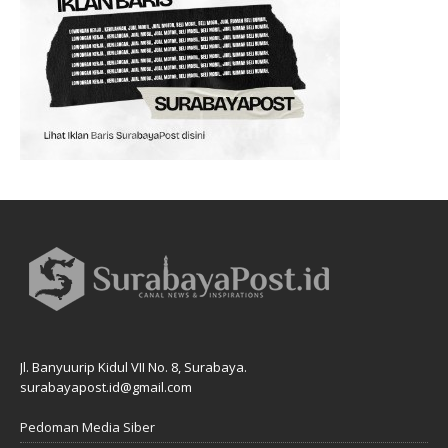
Jl. Banyuurip Kidul VII No. 8, Surabaya.
surabayapost.id@gmail.com
Pedoman Media Siber