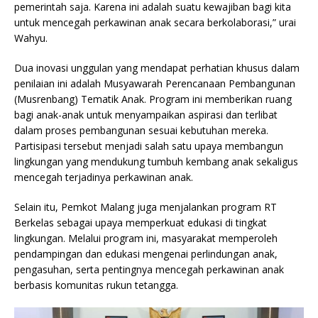
pemerintah saja. Karena ini adalah suatu kewajiban bagi kita
untuk mencegah perkawinan anak secara berkolaborasi,” urai
Wahyu.
Dua inovasi unggulan yang mendapat perhatian khusus dalam
penilaian ini adalah Musyawarah Perencanaan Pembangunan
(Musrenbang) Tematik Anak. Program ini memberikan ruang
bagi anak-anak untuk menyampaikan aspirasi dan terlibat
dalam proses pembangunan sesuai kebutuhan mereka.
Partisipasi tersebut menjadi salah satu upaya membangun
lingkungan yang mendukung tumbuh kembang anak sekaligus
mencegah terjadinya perkawinan anak.
Selain itu, Pemkot Malang juga menjalankan program RT
Berkelas sebagai upaya memperkuat edukasi di tingkat
lingkungan. Melalui program ini, masyarakat memperoleh
pendampingan dan edukasi mengenai perlindungan anak,
pengasuhan, serta pentingnya mencegah perkawinan anak
berbasis komunitas rukun tetangga.