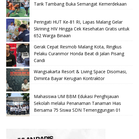
Tarik Tambang Buka Semangat Kemerdekaan
Peringati HUT Ke-81 RI, Lapas Malang Gelar
Skrining HIV Hingga Cek Kesehatan Gratis untuk
652 Warga Binaan
Gerak Cepat Resmob Malang Kota, Ringkus
Pelaku Curanmor Honda Beat di Jalan Pisang
Candi
Wangsakarta Resort & Living Space Disomasi,
Diminta Bayar Kerugian Kontraktor
Mahasiswa UM BBM Edukasi Penghijauan
Sekolah melalui Penanaman Tanaman Hias
Bersama 75 Siswa SDN Temenggungan 01