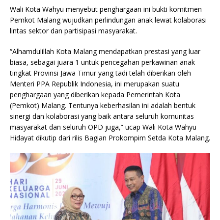
Wali Kota Wahyu menyebut penghargaan ini bukti komitmen
Pemkot Malang wujudkan perlindungan anak lewat kolaborasi
lintas sektor dan partisipasi masyarakat.
“Alhamdulillah Kota Malang mendapatkan prestasi yang luar
biasa, sebagai juara 1 untuk pencegahan perkawinan anak
tingkat Provinsi Jawa Timur yang tadi telah diberikan oleh
Menteri PPA Republik Indonesia, ini merupakan suatu
penghargaan yang diberikan kepada Pemerintah Kota
(Pemkot) Malang. Tentunya keberhasilan ini adalah bentuk
sinergi dan kolaborasi yang baik antara seluruh komunitas
masyarakat dan seluruh OPD juga,” ucap Wali Kota Wahyu
Hidayat dikutip dari rilis Bagian Prokompim Setda Kota Malang.