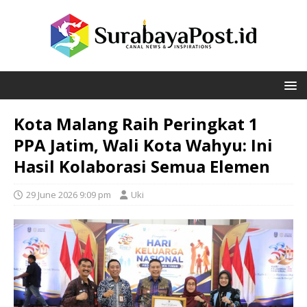
Kota Malang Raih Peringkat 1
PPA Jatim, Wali Kota Wahyu: Ini
Hasil Kolaborasi Semua Elemen
29 June 2026 9:09 pm
Uki