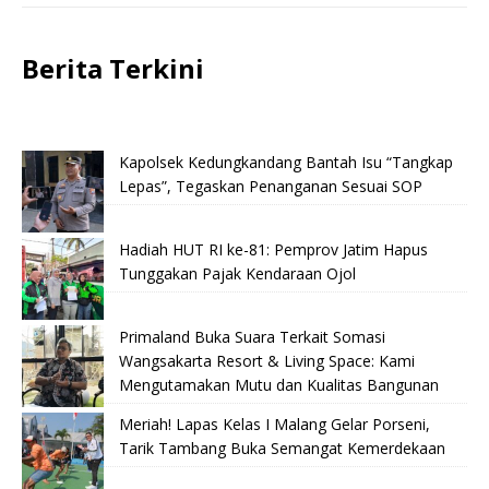
Berita Terkini
Kapolsek Kedungkandang Bantah Isu “Tangkap
Lepas”, Tegaskan Penanganan Sesuai SOP
Hadiah HUT RI ke-81: Pemprov Jatim Hapus
Tunggakan Pajak Kendaraan Ojol
Primaland Buka Suara Terkait Somasi
Wangsakarta Resort & Living Space: Kami
Mengutamakan Mutu dan Kualitas Bangunan
Meriah! Lapas Kelas I Malang Gelar Porseni,
Tarik Tambang Buka Semangat Kemerdekaan