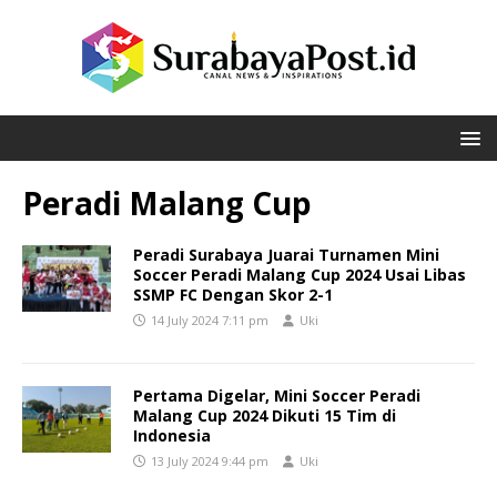
Peradi Malang Cup
Peradi Surabaya Juarai Turnamen Mini
Soccer Peradi Malang Cup 2024 Usai Libas
SSMP FC Dengan Skor 2-1
14 July 2024 7:11 pm
Uki
Pertama Digelar, Mini Soccer Peradi
Malang Cup 2024 Dikuti 15 Tim di
Indonesia
13 July 2024 9:44 pm
Uki