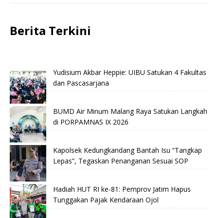
Berita Terkini
Yudisium Akbar Heppie: UIBU Satukan 4 Fakultas
dan Pascasarjana
BUMD Air Minum Malang Raya Satukan Langkah
di PORPAMNAS IX 2026
Kapolsek Kedungkandang Bantah Isu “Tangkap
Lepas”, Tegaskan Penanganan Sesuai SOP
Hadiah HUT RI ke-81: Pemprov Jatim Hapus
Tunggakan Pajak Kendaraan Ojol