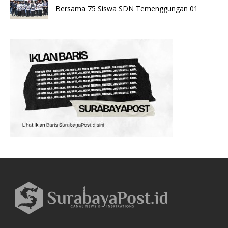
Bersama 75 Siswa SDN Temenggungan 01