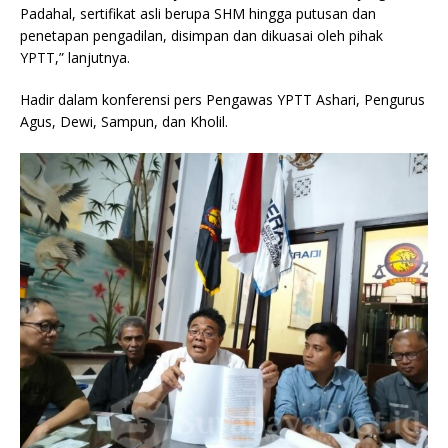
Padahal, sertifikat asli berupa SHM hingga putusan dan
penetapan pengadilan, disimpan dan dikuasai oleh pihak
YPTT,” lanjutnya.
Hadir dalam konferensi pers Pengawas YPTT Ashari, Pengurus
Agus, Dewi, Sampun, dan Kholil.