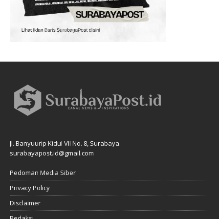
Jl. Banyuurip Kidul VII No. 8, Surabaya.
surabayapost.id@gmail.com
Pedoman Media Siber
Privacy Policy
Disclaimer
Redaksi