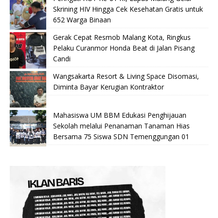
Skrining HIV Hingga Cek Kesehatan Gratis untuk
652 Warga Binaan
Gerak Cepat Resmob Malang Kota, Ringkus
Pelaku Curanmor Honda Beat di Jalan Pisang
Candi
Wangsakarta Resort & Living Space Disomasi,
Diminta Bayar Kerugian Kontraktor
Mahasiswa UM BBM Edukasi Penghijauan
Sekolah melalui Penanaman Tanaman Hias
Bersama 75 Siswa SDN Temenggungan 01