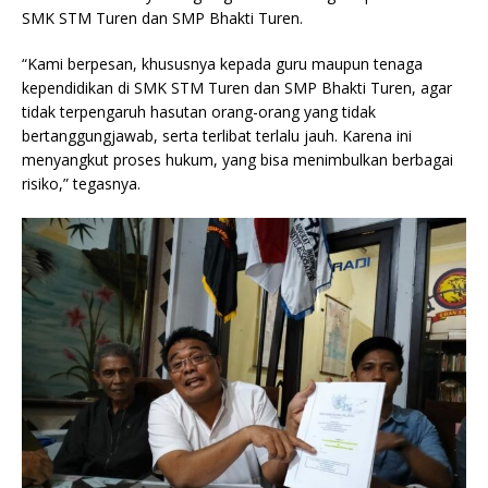
SMK STM Turen dan SMP Bhakti Turen.
“Kami berpesan, khususnya kepada guru maupun tenaga
kependidikan di SMK STM Turen dan SMP Bhakti Turen, agar
tidak terpengaruh hasutan orang-orang yang tidak
bertanggungjawab, serta terlibat terlalu jauh. Karena ini
menyangkut proses hukum, yang bisa menimbulkan berbagai
risiko,” tegasnya.