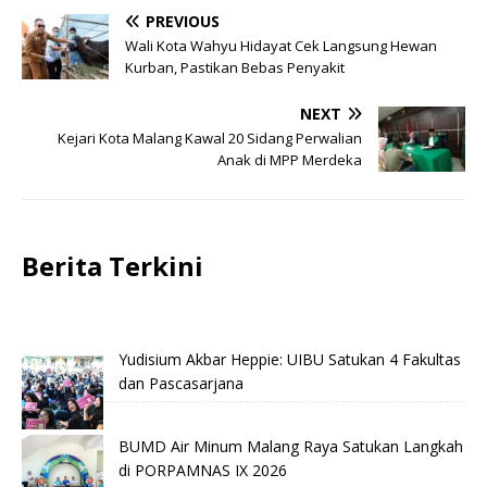
PREVIOUS
Wali Kota Wahyu Hidayat Cek Langsung Hewan
Kurban, Pastikan Bebas Penyakit
NEXT
Kejari Kota Malang Kawal 20 Sidang Perwalian
Anak di MPP Merdeka
Berita Terkini
Yudisium Akbar Heppie: UIBU Satukan 4 Fakultas
dan Pascasarjana
BUMD Air Minum Malang Raya Satukan Langkah
di PORPAMNAS IX 2026