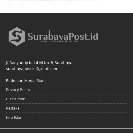
Jl. Banyuurip Kidul VII No. 8, Surabaya.
surabayapost.id@gmail.com
Pedoman Media Siber
Privacy Policy
Disclaimer
Redaksi
Info Iklan