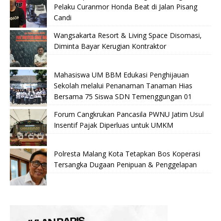
Pelaku Curanmor Honda Beat di Jalan Pisang
Candi
Wangsakarta Resort & Living Space Disomasi,
Diminta Bayar Kerugian Kontraktor
Mahasiswa UM BBM Edukasi Penghijauan
Sekolah melalui Penanaman Tanaman Hias
Bersama 75 Siswa SDN Temenggungan 01
Forum Cangkrukan Pancasila PWNU Jatim Usul
Insentif Pajak Diperluas untuk UMKM
Polresta Malang Kota Tetapkan Bos Koperasi
Tersangka Dugaan Penipuan & Penggelapan