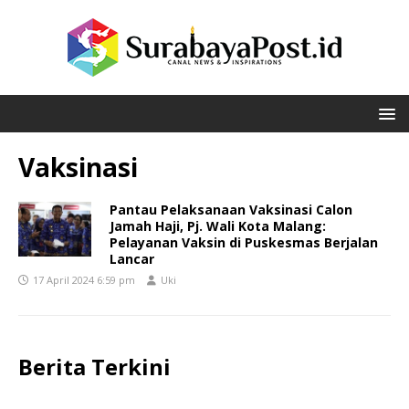
Vaksinasi
Pantau Pelaksanaan Vaksinasi Calon
Jamah Haji, Pj. Wali Kota Malang:
Pelayanan Vaksin di Puskesmas Berjalan
Lancar
17 April 2024 6:59 pm
Uki
Berita Terkini