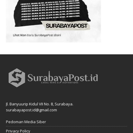
Jl. Banyuurip Kidul VII No. 8, Surabaya.
surabayapost.id@gmail.com
Pedoman Media Siber
Privacy Policy