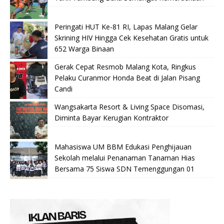
Peringati HUT Ke-81 RI, Lapas Malang Gelar
Skrining HIV Hingga Cek Kesehatan Gratis untuk
652 Warga Binaan
Gerak Cepat Resmob Malang Kota, Ringkus
Pelaku Curanmor Honda Beat di Jalan Pisang
Candi
Wangsakarta Resort & Living Space Disomasi,
Diminta Bayar Kerugian Kontraktor
Mahasiswa UM BBM Edukasi Penghijauan
Sekolah melalui Penanaman Tanaman Hias
Bersama 75 Siswa SDN Temenggungan 01