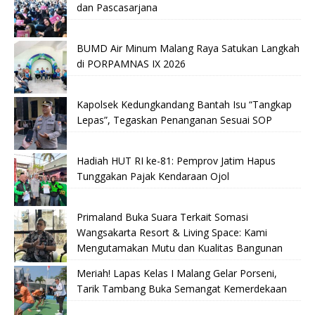
dan Pascasarjana
BUMD Air Minum Malang Raya Satukan Langkah
di PORPAMNAS IX 2026
Kapolsek Kedungkandang Bantah Isu “Tangkap
Lepas”, Tegaskan Penanganan Sesuai SOP
Hadiah HUT RI ke-81: Pemprov Jatim Hapus
Tunggakan Pajak Kendaraan Ojol
Primaland Buka Suara Terkait Somasi
Wangsakarta Resort & Living Space: Kami
Mengutamakan Mutu dan Kualitas Bangunan
Meriah! Lapas Kelas I Malang Gelar Porseni,
Tarik Tambang Buka Semangat Kemerdekaan