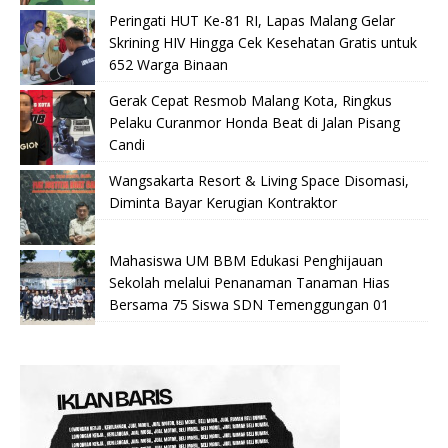
Peringati HUT Ke-81 RI, Lapas Malang Gelar
Skrining HIV Hingga Cek Kesehatan Gratis untuk
652 Warga Binaan
Gerak Cepat Resmob Malang Kota, Ringkus
Pelaku Curanmor Honda Beat di Jalan Pisang
Candi
Wangsakarta Resort & Living Space Disomasi,
Diminta Bayar Kerugian Kontraktor
Mahasiswa UM BBM Edukasi Penghijauan
Sekolah melalui Penanaman Tanaman Hias
Bersama 75 Siswa SDN Temenggungan 01