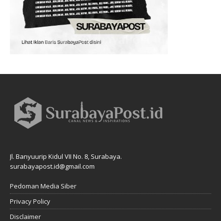
Jl. Banyuurip Kidul VII No. 8, Surabaya.
surabayapost.id@gmail.com
Pedoman Media Siber
Privacy Policy
Disclaimer