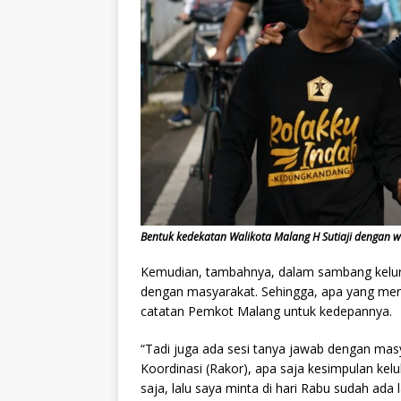
Bentuk kedekatan Walikota Malang H Sutiaji dengan w
Kemudian, tambahnya, dalam sambang kelura
dengan masyarakat. Sehingga, apa yang men
catatan Pemkot Malang untuk kedepannya.
“Tadi juga ada sesi tanya jawab dengan masy
Koordinasi (Rakor), apa saja kesimpulan kel
saja, lalu saya minta di hari Rabu sudah ada 