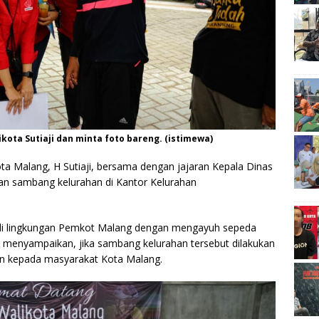
ta Sutiaji dan minta foto bareng. (istimewa)
ta Malang, H Sutiaji, bersama dengan jajaran Kepala Dinas
n sambang kelurahan di Kantor Kelurahan
 di lingkungan Pemkot Malang dengan mengayuh sepeda
ji menyampaikan, jika sambang kelurahan tersebut dilakukan
an kepada masyarakat Kota Malang.