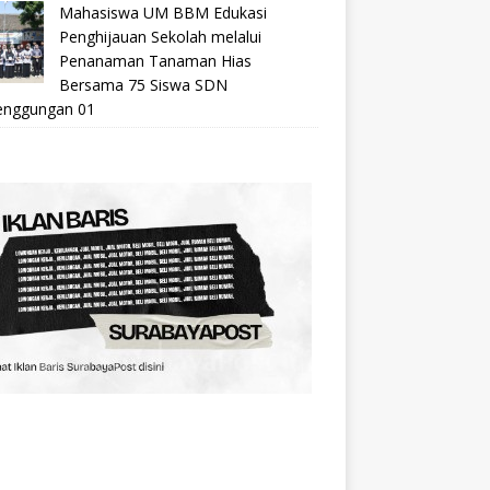
Mahasiswa UM BBM Edukasi
Penghijauan Sekolah melalui
Penanaman Tanaman Hias
Bersama 75 Siswa SDN
nggungan 01