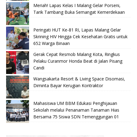
Meriah! Lapas Kelas I Malang Gelar Porseni,
Tarik Tambang Buka Semangat Kemerdekaan
Peringati HUT Ke-81 RI, Lapas Malang Gelar
Skrining HIV Hingga Cek Kesehatan Gratis untuk
652 Warga Binaan
Gerak Cepat Resmob Malang Kota, Ringkus
Pelaku Curanmor Honda Beat di Jalan Pisang
Candi
Wangsakarta Resort & Living Space Disomasi,
Diminta Bayar Kerugian Kontraktor
Mahasiswa UM BBM Edukasi Penghijauan
Sekolah melalui Penanaman Tanaman Hias
Bersama 75 Siswa SDN Temenggungan 01