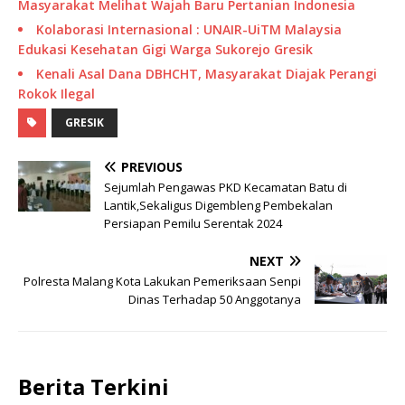
Masyarakat Melihat Wajah Baru Pertanian Indonesia
Kolaborasi Internasional : UNAIR-UiTM Malaysia
Edukasi Kesehatan Gigi Warga Sukorejo Gresik
Kenali Asal Dana DBHCHT, Masyarakat Diajak Perangi
Rokok Ilegal
GRESIK
PREVIOUS
Sejumlah Pengawas PKD Kecamatan Batu di
Lantik,Sekaligus Digembleng Pembekalan
Persiapan Pemilu Serentak 2024
NEXT
Polresta Malang Kota Lakukan Pemeriksaan Senpi
Dinas Terhadap 50 Anggotanya
Berita Terkini