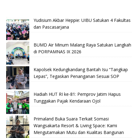
Yudisium Akbar Heppie: UIBU Satukan 4 Fakultas
dan Pascasarjana
BUMD Air Minum Malang Raya Satukan Langkah
di PORPAMNAS IX 2026
Kapolsek Kedungkandang Bantah Isu “Tangkap
Lepas”, Tegaskan Penanganan Sesuai SOP
Hadiah HUT RI ke-81: Pemprov Jatim Hapus
Tunggakan Pajak Kendaraan Ojol
Primaland Buka Suara Terkait Somasi
Wangsakarta Resort & Living Space: Kami
Mengutamakan Mutu dan Kualitas Bangunan