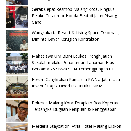
Gerak Cepat Resmob Malang Kota, Ringkus
Pelaku Curanmor Honda Beat di Jalan Pisang
Candi
Wangsakarta Resort & Living Space Disomasi,
Diminta Bayar Kerugian Kontraktor
Mahasiswa UM BBM Edukasi Penghijauan
Sekolah melalui Penanaman Tanaman Hias
Bersama 75 Siswa SDN Temenggungan 01
Forum Cangkrukan Pancasila PWNU Jatim Usul
Insentif Pajak Diperluas untuk UMKM
Polresta Malang Kota Tetapkan Bos Koperasi
Tersangka Dugaan Penipuan & Penggelapan
Merdeka Staycation! Atria Hotel Malang Diskon