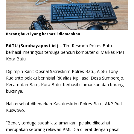
Barang bukti yang berhasil diamankan
BATU (Surabayapost.id ) –
Tim Resmob Polres Batu
berhasil meringkus terduga pencuri komputer di Markas PMI
Kota Batu.
Dipimpin Kanit Opsnal Satreskrim Polres Batu, Aiptu Tony
Rudianto pelaku berinisial RK alias Kipli asal Desa Sumberejo,
Kecamatan Batu, Kota Batu berhasil diamankan dan barang
buktinya.
Hal tersebut dibenarkan Kasatreskrim Polres Batu, AKP Rudi
Kuswoyo.
“Benar, terduga sudah kita amankan, pelaku diketahui
merupakan seorang relawan PMI. Dia dijerat dengan pasal