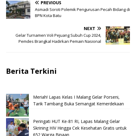
PREVIOUS
Asmadi Soroti Polemik Pengurusan Pecah Bidang di
BPN Kota Batu
NEXT
Gelar Turnamen Voli Pejuang Subuh Cup 2024,
Pemdes Brangkal Hadirkan Pemain Nasional
Berita Terkini
Meriah! Lapas Kelas I Malang Gelar Porseni,
Tarik Tambang Buka Semangat Kemerdekaan
Peringati HUT Ke-81 RI, Lapas Malang Gelar
Skrining HIV Hingga Cek Kesehatan Gratis untuk
652 Warga Binaan