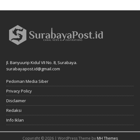
Jl. Banyuurip Kidul VII No. 8, Surabaya.
surabayapost.id@gmail.com
Pedoman Media Siber
Privacy Policy
Disclaimer
Redaksi
Info Iklan
Copyright © 2026 | WordPress Theme by
MH Themes