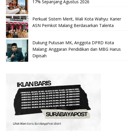
17% Sepanjang Agustus 2026
Perkuat Sistem Merit, Wali Kota Wahyu: Karier
ASN Pemkot Malang Berdasarkan Talenta
Dukung Putusan MK, Anggota DPRD Kota
Malang: Anggaran Pendidikan dan MBG Harus
Dipisah