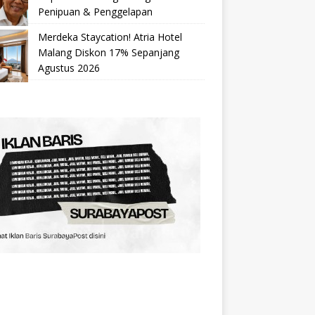
Penipuan & Penggelapan
Merdeka Staycation! Atria Hotel
Malang Diskon 17% Sepanjang
Agustus 2026