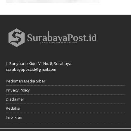
Jl. Banyuurip Kidul VII No. 8, Surabaya.
surabayapost.id@gmail.com
Pedoman Media Siber
Privacy Policy
Disclaimer
Redaksi
Info Iklan