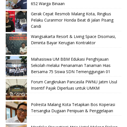
652 Warga Binaan
Gerak Cepat Resmob Malang Kota, Ringkus
Pelaku Curanmor Honda Beat di Jalan Pisang
Candi
Wangsakarta Resort & Living Space Disomasi,
Diminta Bayar Kerugian Kontraktor
Mahasiswa UM BBM Edukasi Penghijauan
Sekolah melalui Penanaman Tanaman Hias
Bersama 75 Siswa SDN Temenggungan 01
Forum Cangkrukan Pancasila PWNU Jatim Usul
Insentif Pajak Diperluas untuk UMKM
Polresta Malang Kota Tetapkan Bos Koperasi
Tersangka Dugaan Penipuan & Penggelapan