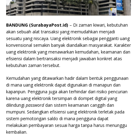
BANDUNG (SurabayaPost.id)
– Di zaman kiwari, kebutuhan
akan sebuah alat transaksi yang memudahkan menjadi
sesuatu yang niscaya. Uang elektronik sebagai pengganti uang
konvensional semakin banyak diandalkan masyarakat. Karakter
uang elektronik yang menawarkan kemudahan, keamanan dan
efisiensi dalam bertransaksi menjadi jawaban konkret atas
kebutuhan zaman tersebut.
Kemudahan yang ditawarkan hadir dalam bentuk penggunaan
di mana uang elektronik dapat digunakan di manapun dan
kapanpun. Pengguna juga akan terhindar dari risiko pencurian
karena uang elektronik tersimpan di dompet digital yang
dilindungi
password
dan sistem keamanan canggih dan
mumpuni. Sedangkan efisiensi uang elektronik terletak pada
sistem pemotongan saldo di mana pengguna dapat
melakukan pembayaran sesuai harga tanpa harus menunggu
kembalian.