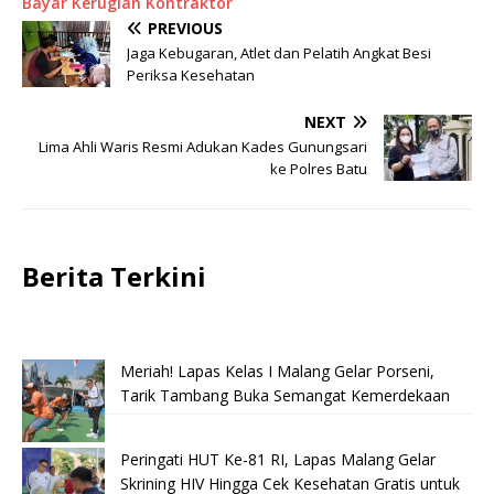
Bayar Kerugian Kontraktor
PREVIOUS
Jaga Kebugaran, Atlet dan Pelatih Angkat Besi
Periksa Kesehatan
NEXT
Lima Ahli Waris Resmi Adukan Kades Gunungsari
ke Polres Batu
Berita Terkini
Meriah! Lapas Kelas I Malang Gelar Porseni,
Tarik Tambang Buka Semangat Kemerdekaan
Peringati HUT Ke-81 RI, Lapas Malang Gelar
Skrining HIV Hingga Cek Kesehatan Gratis untuk