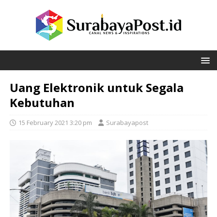
Uang Elektronik untuk Segala
Kebutuhan
15 February 2021 3:20 pm
Surabayapost