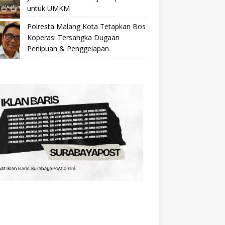
untuk UMKM
Polresta Malang Kota Tetapkan Bos
Koperasi Tersangka Dugaan
Penipuan & Penggelapan