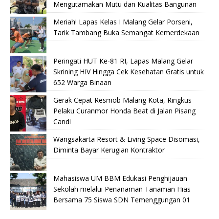
Mengutamakan Mutu dan Kualitas Bangunan
Meriah! Lapas Kelas I Malang Gelar Porseni,
Tarik Tambang Buka Semangat Kemerdekaan
Peringati HUT Ke-81 RI, Lapas Malang Gelar
Skrining HIV Hingga Cek Kesehatan Gratis untuk
652 Warga Binaan
Gerak Cepat Resmob Malang Kota, Ringkus
Pelaku Curanmor Honda Beat di Jalan Pisang
Candi
Wangsakarta Resort & Living Space Disomasi,
Diminta Bayar Kerugian Kontraktor
Mahasiswa UM BBM Edukasi Penghijauan
Sekolah melalui Penanaman Tanaman Hias
Bersama 75 Siswa SDN Temenggungan 01