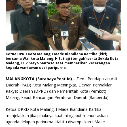
Ketua DPRD Kota Malang, I Made Riandiana Kartika (kiri)
bersama Walikota Malang, H Sutiaji (tengah) serta Sekda Kota
Malang, Erik Setyo Santoso saat memberikan keterangan
kepada wartawan usai paripurna
MALANGKOTA (SurabayaPost.id) –
Demi Pendapatan Asli
Daerah (PAD) Kota Malang Meningkat, Dewan Perwakilan
Rakyat Daerah (DPRD) dan Pemerintah Kota (Pemkot)
Malang, kebut Rancangan Peraturan Daerah (Ranperda).
Ketua DPRD Kota Malang, I Made Riandiana Kartika,
menjelaskan jika pihaknya saat ini ngebut menuntaskan
agenda delapan paripurna. Hal itu disampaikan I Made