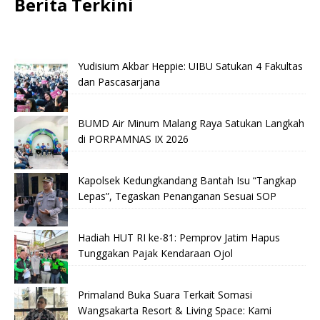
Berita Terkini
Yudisium Akbar Heppie: UIBU Satukan 4 Fakultas
dan Pascasarjana
BUMD Air Minum Malang Raya Satukan Langkah
di PORPAMNAS IX 2026
Kapolsek Kedungkandang Bantah Isu “Tangkap
Lepas”, Tegaskan Penanganan Sesuai SOP
Hadiah HUT RI ke-81: Pemprov Jatim Hapus
Tunggakan Pajak Kendaraan Ojol
Primaland Buka Suara Terkait Somasi
Wangsakarta Resort & Living Space: Kami