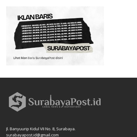
Jl. Banyuurip Kidul VII No. 8, Surabaya.
surabayapost.id@gmail.com