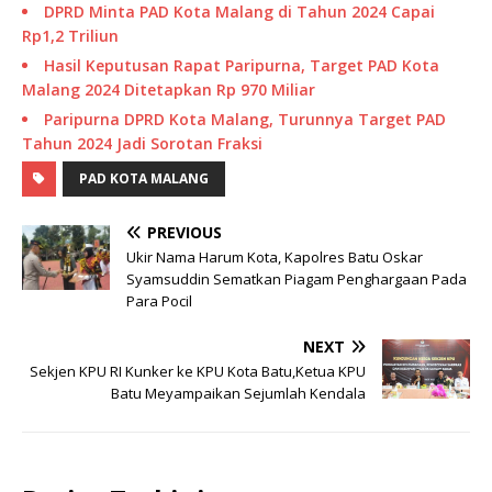
DPRD Minta PAD Kota Malang di Tahun 2024 Capai
Rp1,2 Triliun
Hasil Keputusan Rapat Paripurna, Target PAD Kota
Malang 2024 Ditetapkan Rp 970 Miliar
Paripurna DPRD Kota Malang, Turunnya Target PAD
Tahun 2024 Jadi Sorotan Fraksi
PAD KOTA MALANG
PREVIOUS
Ukir Nama Harum Kota, Kapolres Batu Oskar
Syamsuddin Sematkan Piagam Penghargaan Pada
Para Pocil
NEXT
Sekjen KPU RI Kunker ke KPU Kota Batu,Ketua KPU
Batu Meyampaikan Sejumlah Kendala