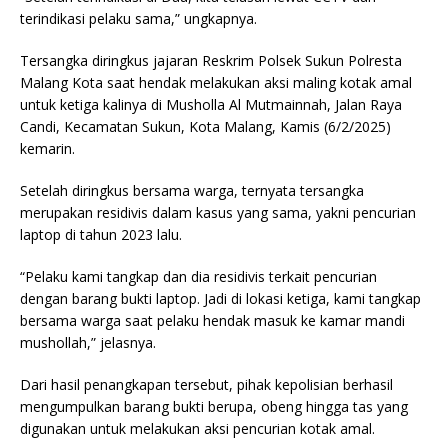
terindikasi pelaku sama,” ungkapnya.
Tersangka diringkus jajaran Reskrim Polsek Sukun Polresta
Malang Kota saat hendak melakukan aksi maling kotak amal
untuk ketiga kalinya di Musholla Al Mutmainnah, Jalan Raya
Candi, Kecamatan Sukun, Kota Malang, Kamis (6/2/2025)
kemarin.
Setelah diringkus bersama warga, ternyata tersangka
merupakan residivis dalam kasus yang sama, yakni pencurian
laptop di tahun 2023 lalu.
“Pelaku kami tangkap dan dia residivis terkait pencurian
dengan barang bukti laptop. Jadi di lokasi ketiga, kami tangkap
bersama warga saat pelaku hendak masuk ke kamar mandi
mushollah,” jelasnya.
Dari hasil penangkapan tersebut, pihak kepolisian berhasil
mengumpulkan barang bukti berupa, obeng hingga tas yang
digunakan untuk melakukan aksi pencurian kotak amal.