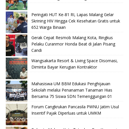
Peringati HUT Ke-81 RI, Lapas Malang Gelar
Skrining HIV Hingga Cek Kesehatan Gratis untuk
652 Warga Binaan
Gerak Cepat Resmob Malang Kota, Ringkus
Pelaku Curanmor Honda Beat di Jalan Pisang
Candi
Wangsakarta Resort & Living Space Disomasi,
Diminta Bayar Kerugian Kontraktor
Mahasiswa UM BBM Edukasi Penghijauan
Sekolah melalui Penanaman Tanaman Hias
Bersama 75 Siswa SDN Temenggungan 01
Forum Cangkrukan Pancasila PWNU Jatim Usul
Insentif Pajak Diperluas untuk UMKM