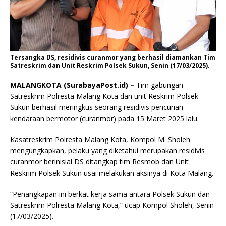
Tersangka DS, residivis curanmor yang berhasil diamankan Tim
Satreskrim dan Unit Reskrim Polsek Sukun, Senin (17/03/2025).
MALANGKOTA (SurabayaPost.id) –
Tim gabungan
Satreskrim Polresta Malang Kota dan unit Reskrim Polsek
Sukun berhasil meringkus seorang residivis pencurian
kendaraan bermotor (curanmor) pada 15 Maret 2025 lalu.
Kasatreskrim Polresta Malang Kota, Kompol M. Sholeh
mengungkapkan, pelaku yang diketahui merupakan residivis
curanmor berinisial DS ditangkap tim Resmob dan Unit
Reskrim Polsek Sukun usai melakukan aksinya di Kota Malang.
“Penangkapan ini berkat kerja sama antara Polsek Sukun dan
Satreskrim Polresta Malang Kota,” ucap Kompol Sholeh, Senin
(17/03/2025).