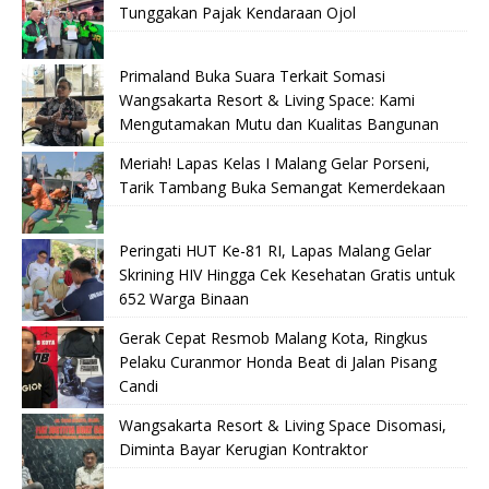
Tunggakan Pajak Kendaraan Ojol
Primaland Buka Suara Terkait Somasi
Wangsakarta Resort & Living Space: Kami
Mengutamakan Mutu dan Kualitas Bangunan
Meriah! Lapas Kelas I Malang Gelar Porseni,
Tarik Tambang Buka Semangat Kemerdekaan
Peringati HUT Ke-81 RI, Lapas Malang Gelar
Skrining HIV Hingga Cek Kesehatan Gratis untuk
652 Warga Binaan
Gerak Cepat Resmob Malang Kota, Ringkus
Pelaku Curanmor Honda Beat di Jalan Pisang
Candi
Wangsakarta Resort & Living Space Disomasi,
Diminta Bayar Kerugian Kontraktor