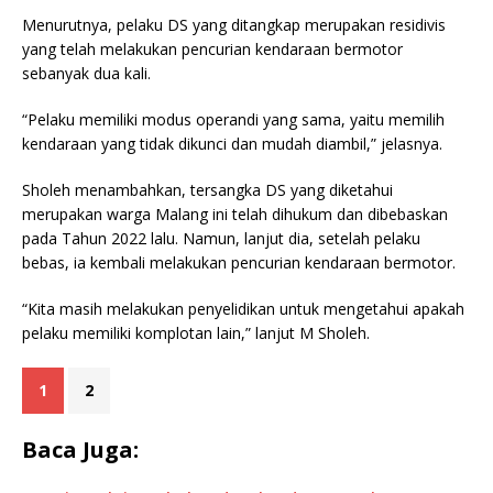
Menurutnya, pelaku DS yang ditangkap merupakan residivis
yang telah melakukan pencurian kendaraan bermotor
sebanyak dua kali.
“Pelaku memiliki modus operandi yang sama, yaitu memilih
kendaraan yang tidak dikunci dan mudah diambil,” jelasnya.
Sholeh menambahkan, tersangka DS yang diketahui
merupakan warga Malang ini telah dihukum dan dibebaskan
pada Tahun 2022 lalu. Namun, lanjut dia, setelah pelaku
bebas, ia kembali melakukan pencurian kendaraan bermotor.
“Kita masih melakukan penyelidikan untuk mengetahui apakah
pelaku memiliki komplotan lain,” lanjut M Sholeh.
1
2
Baca Juga: