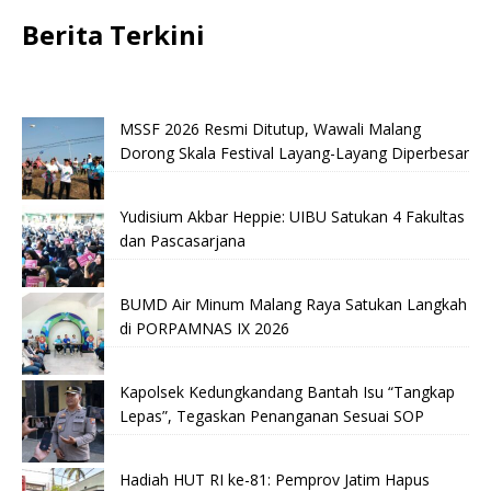
Berita Terkini
MSSF 2026 Resmi Ditutup, Wawali Malang
Dorong Skala Festival Layang-Layang Diperbesar
Yudisium Akbar Heppie: UIBU Satukan 4 Fakultas
dan Pascasarjana
BUMD Air Minum Malang Raya Satukan Langkah
di PORPAMNAS IX 2026
Kapolsek Kedungkandang Bantah Isu “Tangkap
Lepas”, Tegaskan Penanganan Sesuai SOP
Hadiah HUT RI ke-81: Pemprov Jatim Hapus