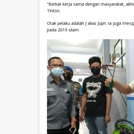
“Berkat kerja sama dengan masyarakat, akhir
Tinton.
Otak pelaku adalah J alias Jupri. Ia juga mer
pada 2019 silam.