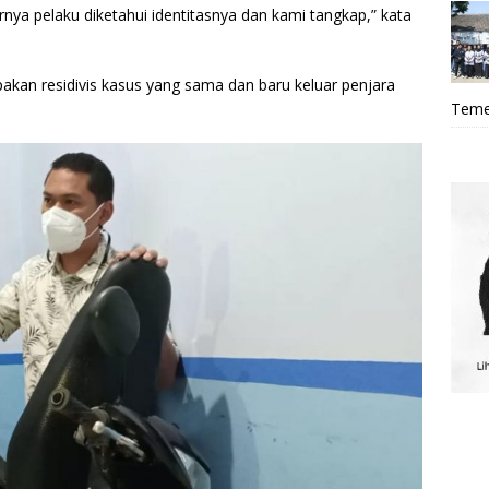
nya pelaku diketahui identitasnya dan kami tangkap,” kata
upakan residivis kasus yang sama dan baru keluar penjara
Teme