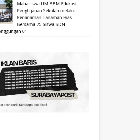
Mahasiswa UM BBM Edukasi
Penghijauan Sekolah melalui
Penanaman Tanaman Hias
Bersama 75 Siswa SDN
nggungan 01