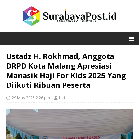
Ustadz H. Rokhmad, Anggota
DRPD Kota Malang Apresiasi
Manasik Haji For Kids 2025 Yang
Diikuti Ribuan Peserta
29 May 2025 2:26 pm
Uki