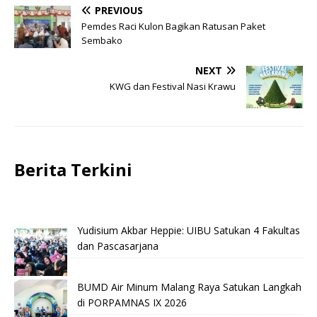
PREVIOUS
Pemdes Raci Kulon Bagikan Ratusan Paket
Sembako
NEXT
KWG dan Festival Nasi Krawu
Berita Terkini
Yudisium Akbar Heppie: UIBU Satukan 4 Fakultas
dan Pascasarjana
BUMD Air Minum Malang Raya Satukan Langkah
di PORPAMNAS IX 2026