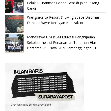
Pelaku Curanmor Honda Beat di Jalan Pisang
Candi
Wangsakarta Resort & Living Space Disomasi,
Diminta Bayar Kerugian Kontraktor
Mahasiswa UM BBM Edukasi Penghijauan
Sekolah melalui Penanaman Tanaman Hias
Bersama 75 Siswa SDN Temenggungan 01