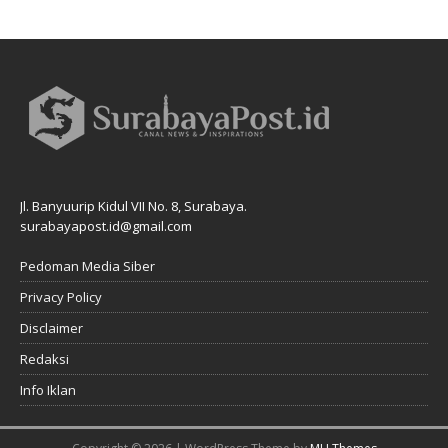
Jl. Banyuurip Kidul VII No. 8, Surabaya.
surabayapost.id@gmail.com
Pedoman Media Siber
Privacy Policy
Disclaimer
Redaksi
Info Iklan