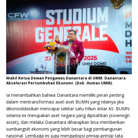
Wakil Ketua Dewan Pengawas Danantara di UMM: Danantara
Akselerasi Pertumbuhan Ekonomi. (Dok. Humas UMM).
Ia menambahkan bahwa Danantara memiliki peran penting
dalam mentransformasi aset-aset BUMN yang nilainya jika
dikonsolidasikan mencapai sekitar satu triliun dolar AS. BUMN
selama ini merupakan aset negara yang dipisahkan (sovereign
asset), dan melalui Danantara diharapkan bisa memberikan
sumbangsih ekonomi yang lebih besar bagi pembangunan
nasional. Lembaga ini juga mengadopsi prinsip-prinsip tata