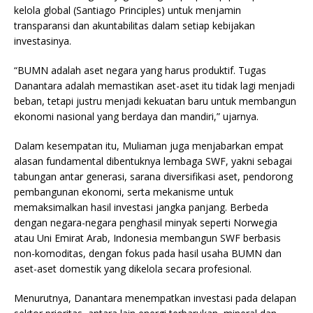
kelola global (Santiago Principles) untuk menjamin
transparansi dan akuntabilitas dalam setiap kebijakan
investasinya.
“BUMN adalah aset negara yang harus produktif. Tugas
Danantara adalah memastikan aset-aset itu tidak lagi menjadi
beban, tetapi justru menjadi kekuatan baru untuk membangun
ekonomi nasional yang berdaya dan mandiri,” ujarnya.
Dalam kesempatan itu, Muliaman juga menjabarkan empat
alasan fundamental dibentuknya lembaga SWF, yakni sebagai
tabungan antar generasi, sarana diversifikasi aset, pendorong
pembangunan ekonomi, serta mekanisme untuk
memaksimalkan hasil investasi jangka panjang. Berbeda
dengan negara-negara penghasil minyak seperti Norwegia
atau Uni Emirat Arab, Indonesia membangun SWF berbasis
non-komoditas, dengan fokus pada hasil usaha BUMN dan
aset-aset domestik yang dikelola secara profesional.
Menurutnya, Danantara menempatkan investasi pada delapan