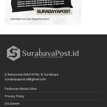
Jl. Banyuurip Kidul VII No. 8, Surabaya.
surabayapost.id@gmail.com
Pedoman Media Siber
Privacy Policy
Disclaimer