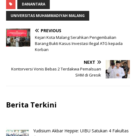
DANANTARA
UNIVERSITAS MUHAMMADIYAH MALANG
PREVIOUS
Kejari Kota Malang Serahkan Pengembalian
Barang Bukti Kasus Investasi Ilegal ATG kepada
Korban
NEXT
Kontorversi Vonis Bebas 2 Terdakwa Pemalsuan
SHM di Gresik
Berita Terkini
Yudisium Akbar Heppie: UIBU Satukan 4 Fakultas