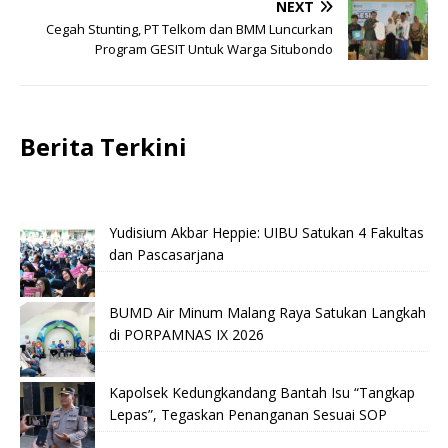
NEXT
Cegah Stunting, PT Telkom dan BMM Luncurkan
Program GESIT Untuk Warga Situbondo
Berita Terkini
Yudisium Akbar Heppie: UIBU Satukan 4 Fakultas
dan Pascasarjana
BUMD Air Minum Malang Raya Satukan Langkah
di PORPAMNAS IX 2026
Kapolsek Kedungkandang Bantah Isu “Tangkap
Lepas”, Tegaskan Penanganan Sesuai SOP