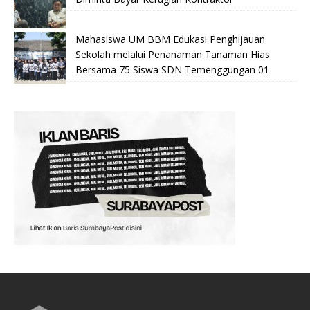
Mahasiswa UM BBM Edukasi Penghijauan
Sekolah melalui Penanaman Tanaman Hias
Bersama 75 Siswa SDN Temenggungan 01