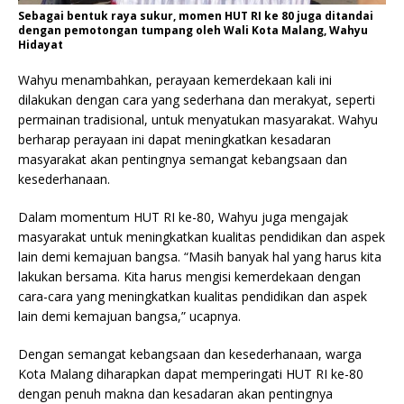
Sebagai bentuk raya sukur, momen HUT RI ke 80 juga ditandai
dengan pemotongan tumpang oleh Wali Kota Malang, Wahyu
Hidayat
Wahyu menambahkan, perayaan kemerdekaan kali ini
dilakukan dengan cara yang sederhana dan merakyat, seperti
permainan tradisional, untuk menyatukan masyarakat. Wahyu
berharap perayaan ini dapat meningkatkan kesadaran
masyarakat akan pentingnya semangat kebangsaan dan
kesederhanaan.
Dalam momentum HUT RI ke-80, Wahyu juga mengajak
masyarakat untuk meningkatkan kualitas pendidikan dan aspek
lain demi kemajuan bangsa. “Masih banyak hal yang harus kita
lakukan bersama. Kita harus mengisi kemerdekaan dengan
cara-cara yang meningkatkan kualitas pendidikan dan aspek
lain demi kemajuan bangsa,” ucapnya.
Dengan semangat kebangsaan dan kesederhanaan, warga
Kota Malang diharapkan dapat memperingati HUT RI ke-80
dengan penuh makna dan kesadaran akan pentingnya