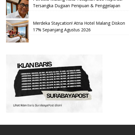
Tersangka Dugaan Penipuan & Penggelapan
Merdeka Staycation! Atria Hotel Malang Diskon
17% Sepanjang Agustus 2026