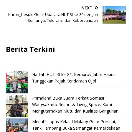
NEXT
Karangbesuki Gelar Upacara HUT RI ke-80 dengan
Semangat Toleransi dan Kebersamaan
Berita Terkini
Hadiah HUT RI ke-81: Pemprov Jatim Hapus
Tunggakan Pajak Kendaraan Ojol
Primaland Buka Suara Terkait Somasi
Wangsakarta Resort & Living Space: Kami
Mengutamakan Mutu dan Kualitas Bangunan
Meriah! Lapas Kelas I Malang Gelar Porseni,
Tarik Tambang Buka Semangat Kemerdekaan