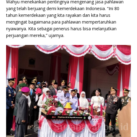
Wahyu menekankan pentingnya mengenang jasa pahlawan
yang telah berjuang demi kemerdekaan Indonesia. “Ini 80
tahun kemerdekaan yang kita rayakan dan kita harus
mengingat bagaimana para pahlawan mempertaruhkan
nyawanya. Kita sebagai penerus harus bisa melanjutkan
perjuangan mereka,” ujarnya.