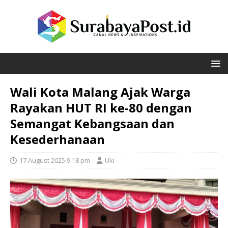
Wali Kota Malang Ajak Warga
Rayakan HUT RI ke-80 dengan
Semangat Kebangsaan dan
Kesederhanaan
17 August 2025 9:18 pm
Uki