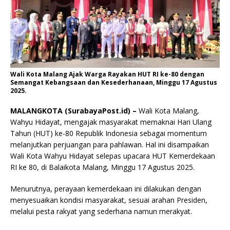
Wali Kota Malang Ajak Warga Rayakan HUT RI ke-80 dengan
Semangat Kebangsaan dan Kesederhanaan, Minggu 17 Agustus
2025.
MALANGKOTA (SurabayaPost.id) –
Wali Kota Malang,
Wahyu Hidayat, mengajak masyarakat memaknai Hari Ulang
Tahun (HUT) ke-80 Republik Indonesia sebagai momentum
melanjutkan perjuangan para pahlawan. Hal ini disampaikan
Wali Kota Wahyu Hidayat selepas upacara HUT Kemerdekaan
RI ke 80, di Balaikota Malang, Minggu 17 Agustus 2025.
Menurutnya, perayaan kemerdekaan ini dilakukan dengan
menyesuaikan kondisi masyarakat, sesuai arahan Presiden,
melalui pesta rakyat yang sederhana namun merakyat.