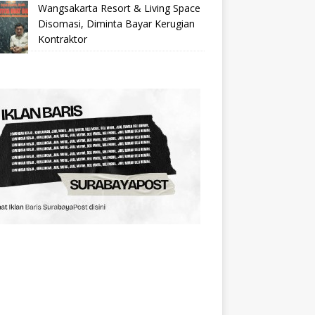
Wangsakarta Resort & Living Space
Disomasi, Diminta Bayar Kerugian
Kontraktor