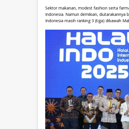
Sektor makanan, modest fashion serta farma
Indonesia. Namun demikian, diutarakannya b
Indonesia masih ranking 3 (tiga) dibawah Mal