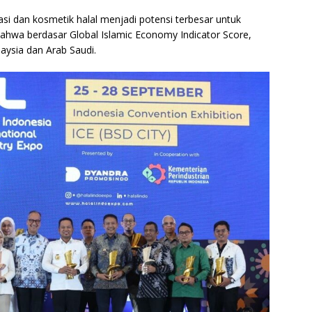
si dan kosmetik halal menjadi potensi terbesar untuk
ahwa berdasar Global Islamic Economy Indicator Score,
aysia dan Arab Saudi.