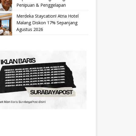
Penipuan & Penggelapan
Merdeka Staycation! Atria Hotel
Malang Diskon 17% Sepanjang
Agustus 2026