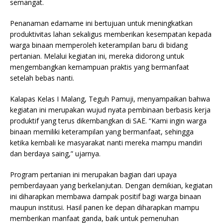
semangat.
Penanaman edamame ini bertujuan untuk meningkatkan
produktivitas lahan sekaligus memberikan kesempatan kepada
warga binaan memperoleh keterampilan baru di bidang
pertanian. Melalui kegiatan ini, mereka didorong untuk
mengembangkan kemampuan praktis yang bermanfaat
setelah bebas nanti.
Kalapas Kelas I Malang, Teguh Pamuji, menyampaikan bahwa
kegiatan ini merupakan wujud nyata pembinaan berbasis kerja
produktif yang terus dikembangkan di SAE. “Kami ingin warga
binaan memiliki keterampilan yang bermanfaat, sehingga
ketika kembali ke masyarakat nanti mereka mampu mandiri
dan berdaya saing,” ujarnya.
Program pertanian ini merupakan bagian dari upaya
pemberdayaan yang berkelanjutan. Dengan demikian, kegiatan
ini diharapkan membawa dampak positif bagi warga binaan
maupun institusi. Hasil panen ke depan diharapkan mampu
memberikan manfaat ganda, baik untuk pemenuhan