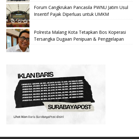
Forum Cangkrukan Pancasila PWNU Jatim Usul
Insentif Pajak Diperluas untuk UMKM
Polresta Malang Kota Tetapkan Bos Koperasi
Tersangka Dugaan Penipuan & Penggelapan