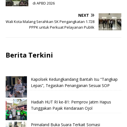
di APBD 2026
NEXT
Wali Kota Malang Serahkan SK Pengangkatan 1.728
PPPK untuk Perkuat Pelayanan Publik
Berita Terkini
Kapolsek Kedungkandang Bantah Isu “Tangkap
Lepas”, Tegaskan Penanganan Sesuai SOP
Hadiah HUT RI ke-81: Pemprov Jatim Hapus
Tunggakan Pajak Kendaraan Ojol
Primaland Buka Suara Terkait Somasi