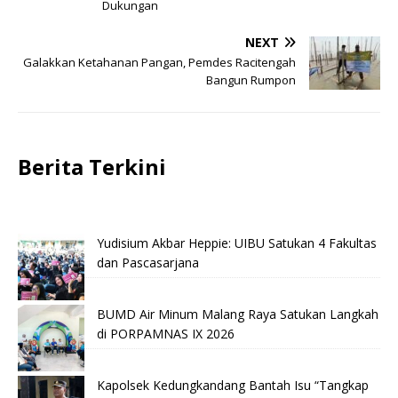
Dukungan
NEXT
Galakkan Ketahanan Pangan, Pemdes Racitengah
Bangun Rumpon
Berita Terkini
Yudisium Akbar Heppie: UIBU Satukan 4 Fakultas
dan Pascasarjana
BUMD Air Minum Malang Raya Satukan Langkah
di PORPAMNAS IX 2026
Kapolsek Kedungkandang Bantah Isu “Tangkap