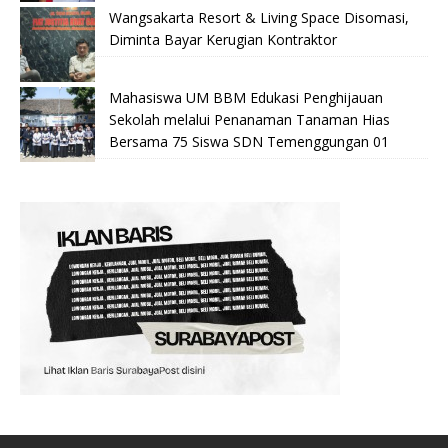
Wangsakarta Resort & Living Space Disomasi,
Diminta Bayar Kerugian Kontraktor
Mahasiswa UM BBM Edukasi Penghijauan
Sekolah melalui Penanaman Tanaman Hias
Bersama 75 Siswa SDN Temenggungan 01