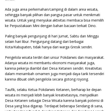
Ada juga area perkemahan/camping di dalam area wisata,
sehingga banyak pilihan dan pangsa pasar untuk menikmati
wisata. Untuk yang menyukai aktivitas membaca bisa memilih
ke Perpustakaan Mini dengan bahan bacaan terkait Dino.
Paling banyak pengunjung di hari Jumat, Sabtu dan Minggu
selain hari libur. Pengunjung datang dari berbagai
Kota/Kabupaten, tidak hanya dari warga Gresik sendiri.
Pengelola wisata terdiri dari unsur Pokdarwis dan masyarakat.
Adanya wisata ini membantu ekonomi masyarakat juga,
karena pekerja diambil dari Desa Ketanen sendiri. Kreativitas
dalam menambah ornamen juga menjadi daya tarik tersendiri
karena dibuat oleh pengelola secara gotong royong.
Taufik, selaku Ketua Pokdarwis Ketanen, berharap ke depan
wisata ini menjadi lebih banyak kreativitasnya, menjadikan
Desa Ketanen sebagai Desa Wisata karena banyak potensi di
Desa yang bisa digarap. Terdapat beberapa Sendang di sana,