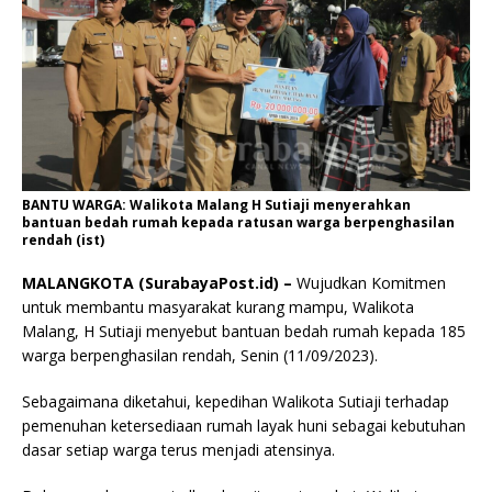
BANTU WARGA: Walikota Malang H Sutiaji menyerahkan
bantuan bedah rumah kepada ratusan warga berpenghasilan
rendah (ist)
MALANGKOTA (SurabayaPost.id) –
Wujudkan Komitmen
untuk membantu masyarakat kurang mampu, Walikota
Malang, H Sutiaji menyebut bantuan bedah rumah kepada 185
warga berpenghasilan rendah, Senin (11/09/2023).
Sebagaimana diketahui, kepedihan Walikota Sutiaji terhadap
pemenuhan ketersediaan rumah layak huni sebagai kebutuhan
dasar setiap warga terus menjadi atensinya.