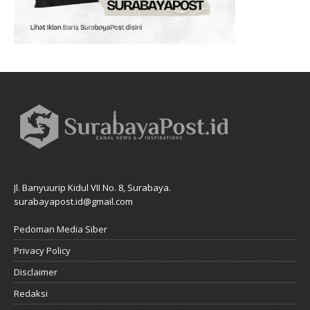
Jl. Banyuurip Kidul VII No. 8, Surabaya.
surabayapost.id@gmail.com
Pedoman Media Siber
Privacy Policy
Disclaimer
Redaksi