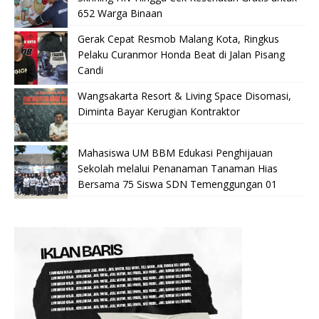
652 Warga Binaan
Gerak Cepat Resmob Malang Kota, Ringkus
Pelaku Curanmor Honda Beat di Jalan Pisang
Candi
Wangsakarta Resort & Living Space Disomasi,
Diminta Bayar Kerugian Kontraktor
Mahasiswa UM BBM Edukasi Penghijauan
Sekolah melalui Penanaman Tanaman Hias
Bersama 75 Siswa SDN Temenggungan 01