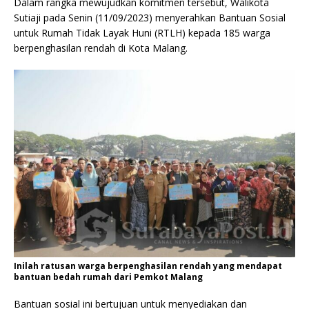
Dalam rangka mewujudkan komitmen tersebut, Walikota
Sutiaji pada Senin (11/09/2023) menyerahkan Bantuan Sosial
untuk Rumah Tidak Layak Huni (RTLH) kepada 185 warga
berpenghasilan rendah di Kota Malang.
Inilah ratusan warga berpenghasilan rendah yang mendapat
bantuan bedah rumah dari Pemkot Malang
Bantuan sosial ini bertujuan untuk menyediakan dan