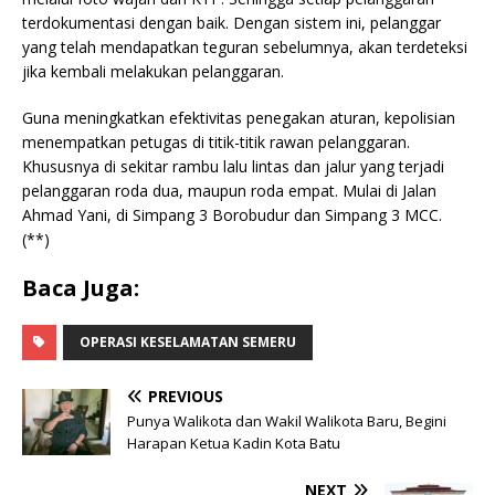
terdokumentasi dengan baik. Dengan sistem ini, pelanggar
yang telah mendapatkan teguran sebelumnya, akan terdeteksi
jika kembali melakukan pelanggaran.
Guna meningkatkan efektivitas penegakan aturan, kepolisian
menempatkan petugas di titik-titik rawan pelanggaran.
Khususnya di sekitar rambu lalu lintas dan jalur yang terjadi
pelanggaran roda dua, maupun roda empat. Mulai di Jalan
Ahmad Yani, di Simpang 3 Borobudur dan Simpang 3 MCC.
(**)
Baca Juga:
OPERASI KESELAMATAN SEMERU
PREVIOUS
Punya Walikota dan Wakil Walikota Baru, Begini
Harapan Ketua Kadin Kota Batu
NEXT