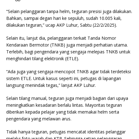
“Selain pelanggaran tanpa helm, teguran presisi juga dilakukan.
Bahkan, sampai degan hari ke sepuluh, sudah 10.005 kali,
dilakukan teguran,” ucap AKP Luhur, Sabtu (22/2/2025).
Selain itu, lanjut dia, pelanggaran terkait Tanda Nomor
Kendaraan Bermotor (TNKB) juga menjadi perhatian utama.
Terlebih, bagi pengendara yang sengaja melepas TNKB untuk
menghindari tilang elektronik (ETLE).
“Ada juga yang sengaja mencopot TNKB agar tidak terdeteksi
sistem ETLE. Untuk kasus seperti ini, petugas di lapangan
langsung menindak tegas,” lanjut AKP Luhur.
Selain tilang manual, teguran juga menjadi bagian dari upaya
meningkatkan kesadaran berlalu lintas. Mayoritas teguran
diberikan kepada pelajar yang tidak memakai helm serta
pengendara yang melawan arus.
Tidak hanya teguran, petugas mencatat identitas pelanggar
melalui foto wajah dan KTP. Sehingga setiap pelanggaran