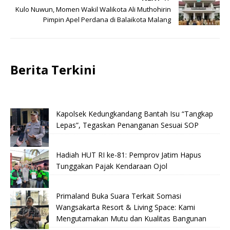
Kulo Nuwun, Momen Wakil Walikota Ali Muthohirin
Pimpin Apel Perdana di Balaikota Malang
Berita Terkini
Kapolsek Kedungkandang Bantah Isu “Tangkap
Lepas”, Tegaskan Penanganan Sesuai SOP
Hadiah HUT RI ke-81: Pemprov Jatim Hapus
Tunggakan Pajak Kendaraan Ojol
Primaland Buka Suara Terkait Somasi
Wangsakarta Resort & Living Space: Kami
Mengutamakan Mutu dan Kualitas Bangunan