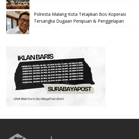
Polresta Malang Kota Tetapkan Bos Koperasi
Tersangka Dugaan Penipuan & Penggelapan