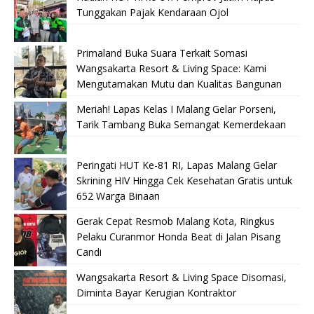
Tunggakan Pajak Kendaraan Ojol
Primaland Buka Suara Terkait Somasi
Wangsakarta Resort & Living Space: Kami
Mengutamakan Mutu dan Kualitas Bangunan
Meriah! Lapas Kelas I Malang Gelar Porseni,
Tarik Tambang Buka Semangat Kemerdekaan
Peringati HUT Ke-81 RI, Lapas Malang Gelar
Skrining HIV Hingga Cek Kesehatan Gratis untuk
652 Warga Binaan
Gerak Cepat Resmob Malang Kota, Ringkus
Pelaku Curanmor Honda Beat di Jalan Pisang
Candi
Wangsakarta Resort & Living Space Disomasi,
Diminta Bayar Kerugian Kontraktor