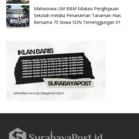
Mahasiswa UM BBM Edukasi Penghijauan
Sekolah melalui Penanaman Tanaman Hias
Bersama 75 Siswa SDN Temenggungan 01