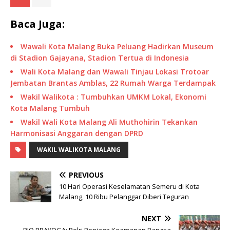
Baca Juga:
Wawali Kota Malang Buka Peluang Hadirkan Museum
di Stadion Gajayana, Stadion Tertua di Indonesia
Wali Kota Malang dan Wawali Tinjau Lokasi Trotoar
Jembatan Brantas Amblas, 22 Rumah Warga Terdampak
Wakil Walikota : Tumbuhkan UMKM Lokal, Ekonomi
Kota Malang Tumbuh
Wakil Wali Kota Malang Ali Muthohirin Tekankan
Harmonisasi Anggaran dengan DPRD
WAKIL WALIKOTA MALANG
PREVIOUS
10 Hari Operasi Keselamatan Semeru di Kota
Malang, 10 Ribu Pelanggar Diberi Teguran
NEXT