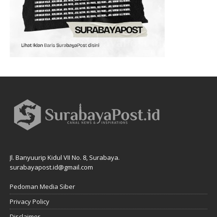
Jl. Banyuurip Kidul VII No. 8, Surabaya.
surabayapost.id@gmail.com
Pedoman Media Siber
Privacy Policy
Disclaimer