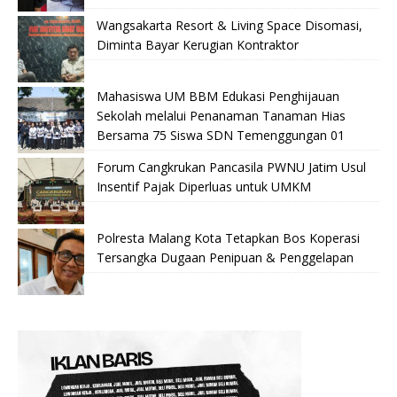
Wangsakarta Resort & Living Space Disomasi,
Diminta Bayar Kerugian Kontraktor
Mahasiswa UM BBM Edukasi Penghijauan
Sekolah melalui Penanaman Tanaman Hias
Bersama 75 Siswa SDN Temenggungan 01
Forum Cangkrukan Pancasila PWNU Jatim Usul
Insentif Pajak Diperluas untuk UMKM
Polresta Malang Kota Tetapkan Bos Koperasi
Tersangka Dugaan Penipuan & Penggelapan