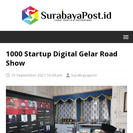
1000 Startup Digital Gelar Road
Show
15 September 2021 10:39 pm
Surabayapost