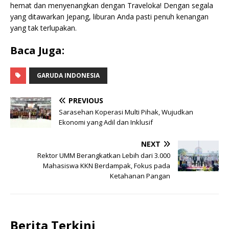
hemat dan menyenangkan dengan Traveloka! Dengan segala
yang ditawarkan Jepang, liburan Anda pasti penuh kenangan
yang tak terlupakan.
Baca Juga:
GARUDA INDONESIA
PREVIOUS
Sarasehan Koperasi Multi Pihak, Wujudkan
Ekonomi yang Adil dan Inklusif
NEXT
Rektor UMM Berangkatkan Lebih dari 3.000
Mahasiswa KKN Berdampak, Fokus pada
Ketahanan Pangan
Berita Terkini