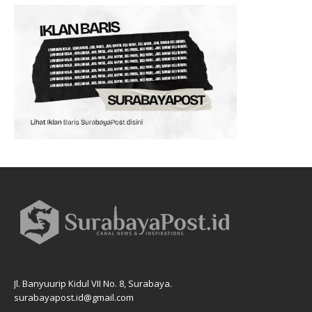
Jl. Banyuurip Kidul VII No. 8, Surabaya.
surabayapost.id@gmail.com