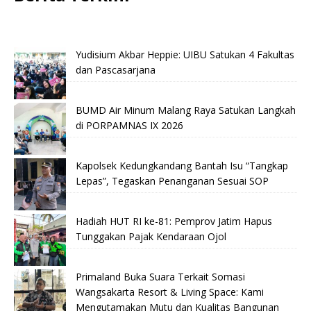
Yudisium Akbar Heppie: UIBU Satukan 4 Fakultas
dan Pascasarjana
BUMD Air Minum Malang Raya Satukan Langkah
di PORPAMNAS IX 2026
Kapolsek Kedungkandang Bantah Isu “Tangkap
Lepas”, Tegaskan Penanganan Sesuai SOP
Hadiah HUT RI ke-81: Pemprov Jatim Hapus
Tunggakan Pajak Kendaraan Ojol
Primaland Buka Suara Terkait Somasi
Wangsakarta Resort & Living Space: Kami
Mengutamakan Mutu dan Kualitas Bangunan