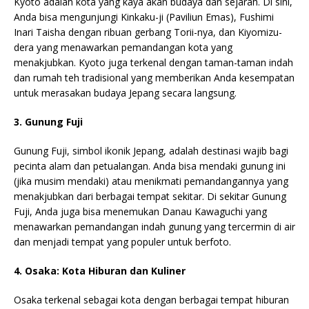
Kyoto adalah kota yang kaya akan budaya dan sejarah. Di sini,
Anda bisa mengunjungi Kinkaku-ji (Paviliun Emas), Fushimi
Inari Taisha dengan ribuan gerbang Torii-nya, dan Kiyomizu-
dera yang menawarkan pemandangan kota yang
menakjubkan. Kyoto juga terkenal dengan taman-taman indah
dan rumah teh tradisional yang memberikan Anda kesempatan
untuk merasakan budaya Jepang secara langsung.
3. Gunung Fuji
Gunung Fuji, simbol ikonik Jepang, adalah destinasi wajib bagi
pecinta alam dan petualangan. Anda bisa mendaki gunung ini
(jika musim mendaki) atau menikmati pemandangannya yang
menakjubkan dari berbagai tempat sekitar. Di sekitar Gunung
Fuji, Anda juga bisa menemukan Danau Kawaguchi yang
menawarkan pemandangan indah gunung yang tercermin di air
dan menjadi tempat yang populer untuk berfoto.
4. Osaka: Kota Hiburan dan Kuliner
Osaka terkenal sebagai kota dengan berbagai tempat hiburan