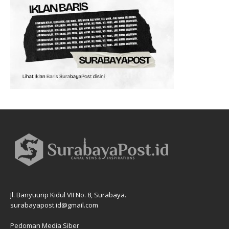
Jl. Banyuurip Kidul VII No. 8, Surabaya.
surabayapost.id@gmail.com
Pedoman Media Siber