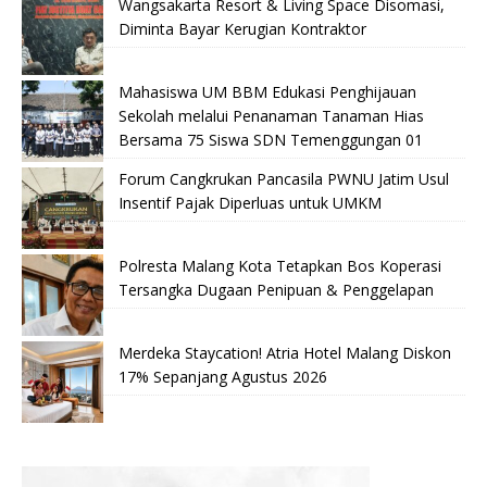
Wangsakarta Resort & Living Space Disomasi,
Diminta Bayar Kerugian Kontraktor
Mahasiswa UM BBM Edukasi Penghijauan
Sekolah melalui Penanaman Tanaman Hias
Bersama 75 Siswa SDN Temenggungan 01
Forum Cangkrukan Pancasila PWNU Jatim Usul
Insentif Pajak Diperluas untuk UMKM
Polresta Malang Kota Tetapkan Bos Koperasi
Tersangka Dugaan Penipuan & Penggelapan
Merdeka Staycation! Atria Hotel Malang Diskon
17% Sepanjang Agustus 2026