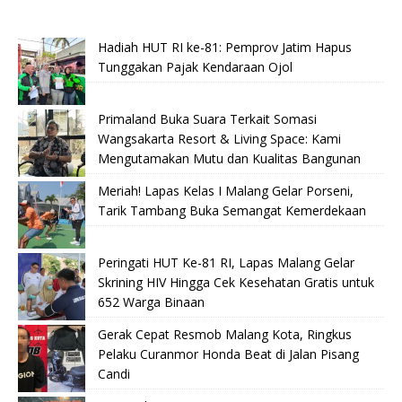
Hadiah HUT RI ke-81: Pemprov Jatim Hapus
Tunggakan Pajak Kendaraan Ojol
Primaland Buka Suara Terkait Somasi
Wangsakarta Resort & Living Space: Kami
Mengutamakan Mutu dan Kualitas Bangunan
Meriah! Lapas Kelas I Malang Gelar Porseni,
Tarik Tambang Buka Semangat Kemerdekaan
Peringati HUT Ke-81 RI, Lapas Malang Gelar
Skrining HIV Hingga Cek Kesehatan Gratis untuk
652 Warga Binaan
Gerak Cepat Resmob Malang Kota, Ringkus
Pelaku Curanmor Honda Beat di Jalan Pisang
Candi