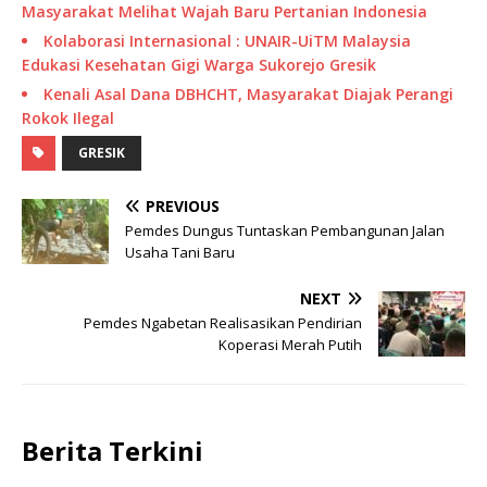
Masyarakat Melihat Wajah Baru Pertanian Indonesia
Kolaborasi Internasional : UNAIR-UiTM Malaysia
Edukasi Kesehatan Gigi Warga Sukorejo Gresik
Kenali Asal Dana DBHCHT, Masyarakat Diajak Perangi
Rokok Ilegal
GRESIK
PREVIOUS
Pemdes Dungus Tuntaskan Pembangunan Jalan
Usaha Tani Baru
NEXT
Pemdes Ngabetan Realisasikan Pendirian
Koperasi Merah Putih
Berita Terkini