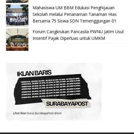
Mahasiswa UM BBM Edukasi Penghijauan
Sekolah melalui Penanaman Tanaman Hias
Bersama 75 Siswa SDN Temenggungan 01
Forum Cangkrukan Pancasila PWNU Jatim Usul
Insentif Pajak Diperluas untuk UMKM