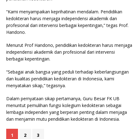
“Kami menyampaikan keprihatinan mendalam. Pendidikan
kedokteran harus menjaga independensi akademik dan
profesional dari intervensi berbagai kepentingan,” tegas Prof.
Handono.
Menurut Prof Handono, pendidikan kedokteran harus menjaga
independensi akademik dan profesional dari intervensi
berbagai kepentingan.
“Sebagai anak bangsa yang peduli terhadap keberlangsungan
dan kualitas pendidikan kedokteran di Indonesia, kami
menyatakan sikap,” tegasnya.
Dalam pernyataan sikap pertamanya, Guru Besar FK UB
menuntut pemulihan fungsi kolegium kedokteran sebagai
lembaga independen yang berperan penting dalam menjaga
dan menjamin mutu pendidikan kedokteran di Indonesia.
1
2
3