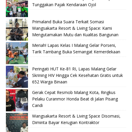
Tunggakan Pajak Kendaraan Ojol
Primaland Buka Suara Terkait Somasi
Wangsakarta Resort & Living Space: Kami
Mengutamakan Mutu dan Kualitas Bangunan
Meriah! Lapas Kelas I Malang Gelar Porseni,
Tarik Tambang Buka Semangat Kemerdekaan
Peringati HUT Ke-81 RI, Lapas Malang Gelar
Skrining HIV Hingga Cek Kesehatan Gratis untuk
652 Warga Binaan
Gerak Cepat Resmob Malang Kota, Ringkus
Pelaku Curanmor Honda Beat di Jalan Pisang
Candi
Wangsakarta Resort & Living Space Disomasi,
Diminta Bayar Kerugian Kontraktor