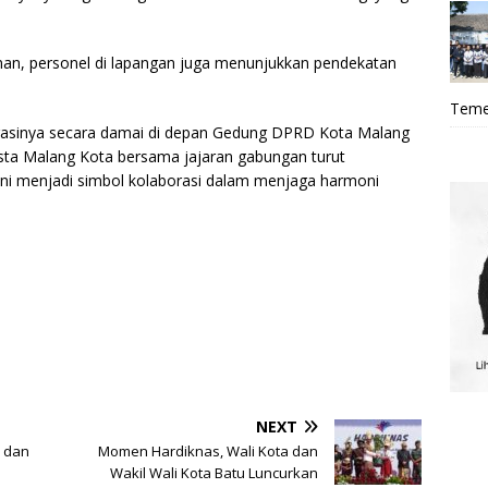
n, personel di lapangan juga menunjukkan pendekatan
Teme
irasinya secara damai di depan Gedung DPRD Kota Malang
resta Malang Kota bersama jajaran gabungan turut
ini menjadi simbol kolaborasi dalam menjaga harmoni
NEXT
 dan
Momen Hardiknas, Wali Kota dan
Wakil Wali Kota Batu Luncurkan