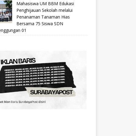
Mahasiswa UM BBM Edukasi
Penghijauan Sekolah melalui
Penanaman Tanaman Hias
Bersama 75 Siswa SDN
nggungan 01