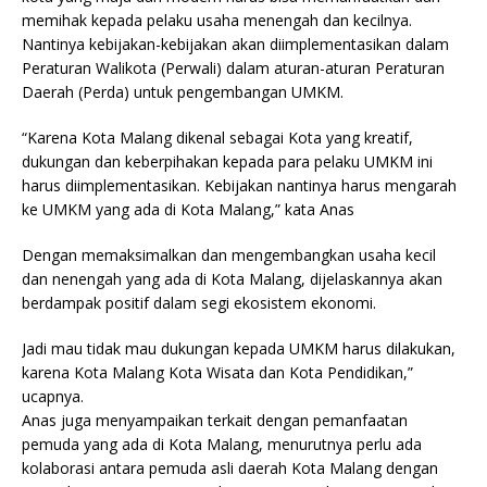
memihak kepada pelaku usaha menengah dan kecilnya.
Nantinya kebijakan-kebijakan akan diimplementasikan dalam
Peraturan Walikota (Perwali) dalam aturan-aturan Peraturan
Daerah (Perda) untuk pengembangan UMKM.
“Karena Kota Malang dikenal sebagai Kota yang kreatif,
dukungan dan keberpihakan kepada para pelaku UMKM ini
harus diimplementasikan. Kebijakan nantinya harus mengarah
ke UMKM yang ada di Kota Malang,” kata Anas
Dengan memaksimalkan dan mengembangkan usaha kecil
dan nenengah yang ada di Kota Malang, dijelaskannya akan
berdampak positif dalam segi ekosistem ekonomi.
Jadi mau tidak mau dukungan kepada UMKM harus dilakukan,
karena Kota Malang Kota Wisata dan Kota Pendidikan,”
ucapnya.
Anas juga menyampaikan terkait dengan pemanfaatan
pemuda yang ada di Kota Malang, menurutnya perlu ada
kolaborasi antara pemuda asli daerah Kota Malang dengan