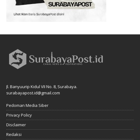
Jl. Banyuurip Kidul VII No. 8, Surabaya.
surabayapost.id@gmail.com
Pedoman Media Siber
Privacy Policy
Disclaimer
Redaksi