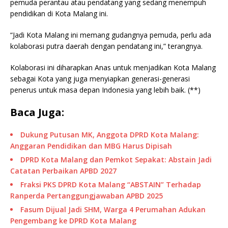
pemuda perantau atau pendatang yang sedang menempuh
pendidikan di Kota Malang ini.
“Jadi Kota Malang ini memang gudangnya pemuda, perlu ada
kolaborasi putra daerah dengan pendatang ini,” terangnya.
Kolaborasi ini diharapkan Anas untuk menjadikan Kota Malang
sebagai Kota yang juga menyiapkan generasi-generasi
penerus untuk masa depan Indonesia yang lebih baik. (**)
Baca Juga:
Dukung Putusan MK, Anggota DPRD Kota Malang:
Anggaran Pendidikan dan MBG Harus Dipisah
DPRD Kota Malang dan Pemkot Sepakat: Abstain Jadi
Catatan Perbaikan APBD 2027
Fraksi PKS DPRD Kota Malang “ABSTAIN” Terhadap
Ranperda Pertanggungjawaban APBD 2025
Fasum Dijual Jadi SHM, Warga 4 Perumahan Adukan
Pengembang ke DPRD Kota Malang