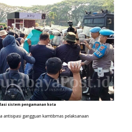
lasi sistem pengamanan kota
ka antisipasi gangguan kamtibmas pelaksanaan