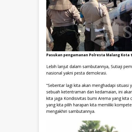
Pasukan pengamanan Polresta Malang Kota
Lebih lanjut dalam sambutannya, Sutiaji pem
nasional yakni pesta demokrasi.
“Sebentar lagi kita akan menghadapi situasi
sebuah ketentraman dan kedamaian, ini aka
kita jaga Kondisivitas bumi Arema yang kita
yang kita pilih harapan kita memiliki kompe
mengakhiri sambutannya.