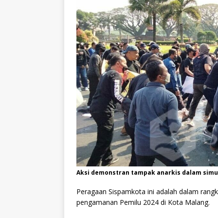
Aksi demonstran tampak anarkis dalam simu
Peragaan Sispamkota ini adalah dalam rang
pengamanan Pemilu 2024 di Kota Malang.