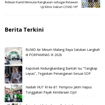
Ridwan Kamil Memulai Rangkaian sebagai Relawan
Uji Klinis Vaksin COVID-19*
Berita Terkini
BUMD Air Minum Malang Raya Satukan Langkah
di PORPAMNAS IX 2026
Kapolsek Kedungkandang Bantah Isu “Tangkap
Lepas”, Tegaskan Penanganan Sesuai SOP
Hadiah HUT RI ke-81: Pemprov Jatim Hapus
Tunggakan Pajak Kendaraan Ojol