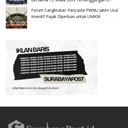
Forum Cangkrukan Pancasila PWNU Jatim Usul
Insentif Pajak Diperluas untuk UMKM