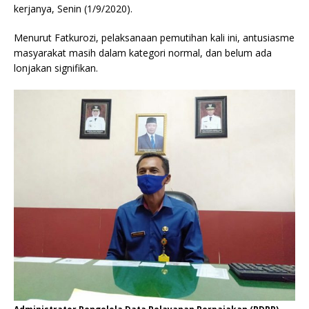
kerjanya, Senin (1/9/2020).
Menurut Fatkurozi, pelaksanaan pemutihan kali ini, antusiasme
masyarakat masih dalam kategori normal, dan belum ada
lonjakan signifikan.