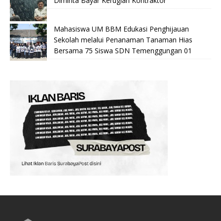
Diminta Bayar Kerugian Kontraktor
Mahasiswa UM BBM Edukasi Penghijauan
Sekolah melalui Penanaman Tanaman Hias
Bersama 75 Siswa SDN Temenggungan 01