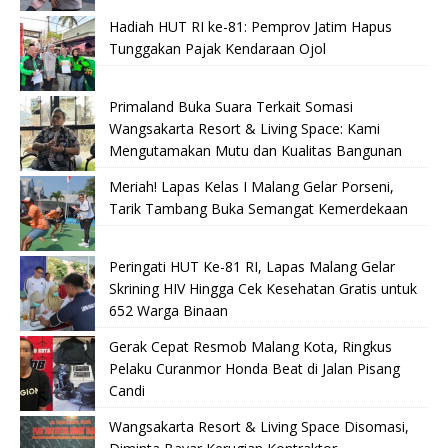
Hadiah HUT RI ke-81: Pemprov Jatim Hapus
Tunggakan Pajak Kendaraan Ojol
Primaland Buka Suara Terkait Somasi
Wangsakarta Resort & Living Space: Kami
Mengutamakan Mutu dan Kualitas Bangunan
Meriah! Lapas Kelas I Malang Gelar Porseni,
Tarik Tambang Buka Semangat Kemerdekaan
Peringati HUT Ke-81 RI, Lapas Malang Gelar
Skrining HIV Hingga Cek Kesehatan Gratis untuk
652 Warga Binaan
Gerak Cepat Resmob Malang Kota, Ringkus
Pelaku Curanmor Honda Beat di Jalan Pisang
Candi
Wangsakarta Resort & Living Space Disomasi,