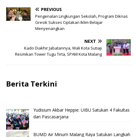
PREVIOUS
Pengenalan Lingkungan Sekolah, Program Diknas
Gresik Sukses Ciptakan Iklim Belajar
Menyenangkan
NEXT
Kado Diakhir Jabatannya, Wali Kota Sutiaji
Resmikan Tower Tugu Tirta, SPAM Kota Malang
Berita Terkini
Yudisium Akbar Heppie: UIBU Satukan 4 Fakultas
dan Pascasarjana
BUMD Air Minum Malang Raya Satukan Langkah