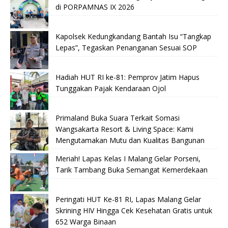
di PORPAMNAS IX 2026
Kapolsek Kedungkandang Bantah Isu “Tangkap
Lepas”, Tegaskan Penanganan Sesuai SOP
Hadiah HUT RI ke-81: Pemprov Jatim Hapus
Tunggakan Pajak Kendaraan Ojol
Primaland Buka Suara Terkait Somasi
Wangsakarta Resort & Living Space: Kami
Mengutamakan Mutu dan Kualitas Bangunan
Meriah! Lapas Kelas I Malang Gelar Porseni,
Tarik Tambang Buka Semangat Kemerdekaan
Peringati HUT Ke-81 RI, Lapas Malang Gelar
Skrining HIV Hingga Cek Kesehatan Gratis untuk
652 Warga Binaan