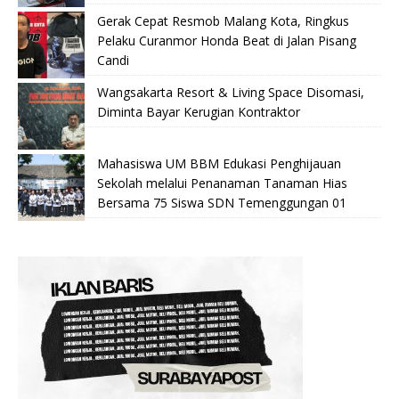
Gerak Cepat Resmob Malang Kota, Ringkus
Pelaku Curanmor Honda Beat di Jalan Pisang
Candi
Wangsakarta Resort & Living Space Disomasi,
Diminta Bayar Kerugian Kontraktor
Mahasiswa UM BBM Edukasi Penghijauan
Sekolah melalui Penanaman Tanaman Hias
Bersama 75 Siswa SDN Temenggungan 01