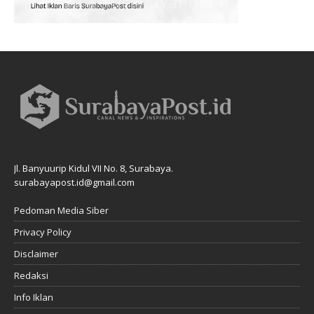
Jl. Banyuurip Kidul VII No. 8, Surabaya.
surabayapost.id@gmail.com
Pedoman Media Siber
Privacy Policy
Disclaimer
Redaksi
Info Iklan