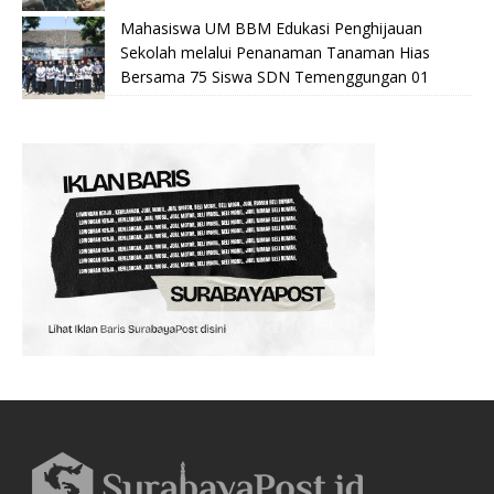
Mahasiswa UM BBM Edukasi Penghijauan
Sekolah melalui Penanaman Tanaman Hias
Bersama 75 Siswa SDN Temenggungan 01