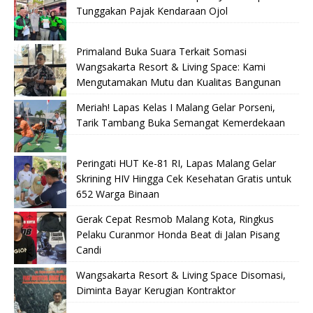
Tunggakan Pajak Kendaraan Ojol
Primaland Buka Suara Terkait Somasi
Wangsakarta Resort & Living Space: Kami
Mengutamakan Mutu dan Kualitas Bangunan
Meriah! Lapas Kelas I Malang Gelar Porseni,
Tarik Tambang Buka Semangat Kemerdekaan
Peringati HUT Ke-81 RI, Lapas Malang Gelar
Skrining HIV Hingga Cek Kesehatan Gratis untuk
652 Warga Binaan
Gerak Cepat Resmob Malang Kota, Ringkus
Pelaku Curanmor Honda Beat di Jalan Pisang
Candi
Wangsakarta Resort & Living Space Disomasi,
Diminta Bayar Kerugian Kontraktor