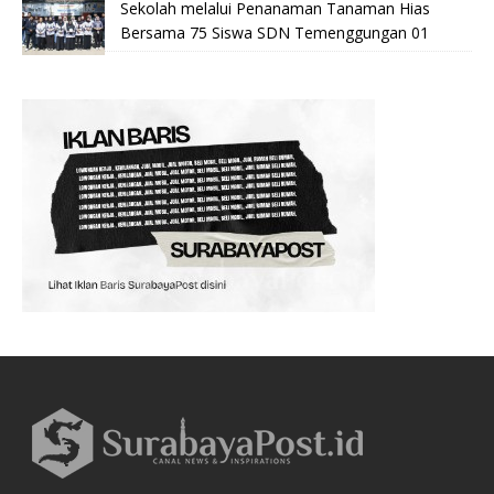
Sekolah melalui Penanaman Tanaman Hias
Bersama 75 Siswa SDN Temenggungan 01