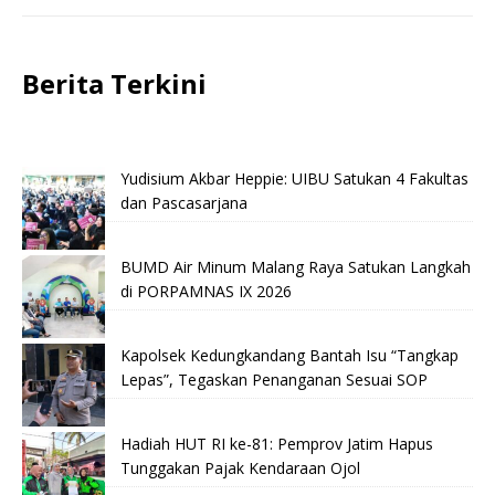
Berita Terkini
Yudisium Akbar Heppie: UIBU Satukan 4 Fakultas
dan Pascasarjana
BUMD Air Minum Malang Raya Satukan Langkah
di PORPAMNAS IX 2026
Kapolsek Kedungkandang Bantah Isu “Tangkap
Lepas”, Tegaskan Penanganan Sesuai SOP
Hadiah HUT RI ke-81: Pemprov Jatim Hapus
Tunggakan Pajak Kendaraan Ojol