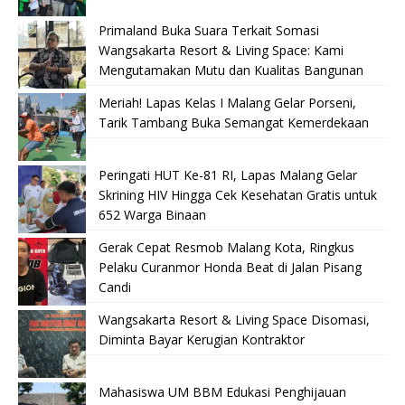
Primaland Buka Suara Terkait Somasi
Wangsakarta Resort & Living Space: Kami
Mengutamakan Mutu dan Kualitas Bangunan
Meriah! Lapas Kelas I Malang Gelar Porseni,
Tarik Tambang Buka Semangat Kemerdekaan
Peringati HUT Ke-81 RI, Lapas Malang Gelar
Skrining HIV Hingga Cek Kesehatan Gratis untuk
652 Warga Binaan
Gerak Cepat Resmob Malang Kota, Ringkus
Pelaku Curanmor Honda Beat di Jalan Pisang
Candi
Wangsakarta Resort & Living Space Disomasi,
Diminta Bayar Kerugian Kontraktor
Mahasiswa UM BBM Edukasi Penghijauan