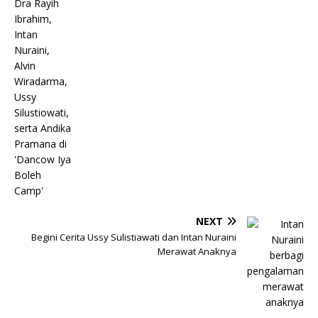
NEXT
Begini Cerita Ussy Sulistiawati dan Intan Nuraini
Merawat Anaknya