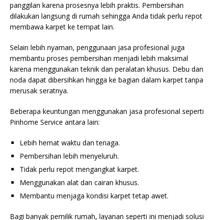
panggilan karena prosesnya lebih praktis. Pembersihan
dilakukan langsung di rumah sehingga Anda tidak perlu repot
membawa karpet ke tempat lain.
Selain lebih nyaman, penggunaan jasa profesional juga
membantu proses pembersihan menjadi lebih maksimal
karena menggunakan teknik dan peralatan khusus. Debu dan
noda dapat dibersihkan hingga ke bagian dalam karpet tanpa
merusak seratnya.
Beberapa keuntungan menggunakan jasa profesional seperti
Pinhome Service antara lain:
Lebih hemat waktu dan tenaga.
Pembersihan lebih menyeluruh.
Tidak perlu repot mengangkat karpet.
Menggunakan alat dan cairan khusus.
Membantu menjaga kondisi karpet tetap awet.
Bagi banyak pemilik rumah, layanan seperti ini menjadi solusi