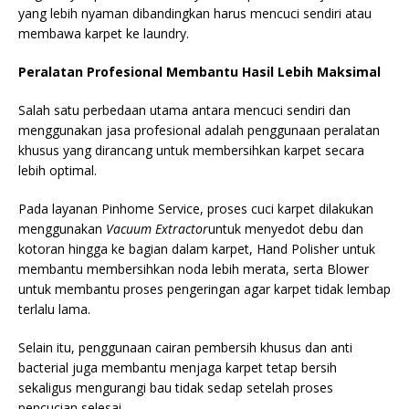
yang lebih nyaman dibandingkan harus mencuci sendiri atau
membawa karpet ke laundry.
Peralatan Profesional Membantu Hasil Lebih Maksimal
Salah satu perbedaan utama antara mencuci sendiri dan
menggunakan jasa profesional adalah penggunaan peralatan
khusus yang dirancang untuk membersihkan karpet secara
lebih optimal.
Pada layanan Pinhome Service, proses cuci karpet dilakukan
menggunakan
Vacuum Extractor
untuk menyedot debu dan
kotoran hingga ke bagian dalam karpet, Hand Polisher untuk
membantu membersihkan noda lebih merata, serta Blower
untuk membantu proses pengeringan agar karpet tidak lembap
terlalu lama.
Selain itu, penggunaan cairan pembersih khusus dan anti
bacterial juga membantu menjaga karpet tetap bersih
sekaligus mengurangi bau tidak sedap setelah proses
pencucian selesai.