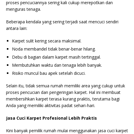
proses pencuciannya sering kali cukup merepotkan dan
menguras tenaga.
Beberapa kendala yang sering terjadi saat mencuci sendiri
antara lain:
Karpet sulit kering secara maksimal.
Noda membandel tidak benar-benar hilang.
Debu di bagian dalam karpet masih tertinggal.
Membutuhkan waktu dan tenaga lebih banyak.
Risiko muncul bau apek setelah dicuci.
Selain itu, tidak semua rumah memiliki area yang cukup untuk
proses pencucian dan pengeringan karpet. Hal ini membuat
membersihkan karpet terasa kurang praktis, terutama bagi
Anda yang memiliki aktivitas padat sehari-hari.
Jasa Cuci Karpet Profesional Lebih Praktis
Kini banyak pemilik rumah mulai menggunakan jasa cuci karpet