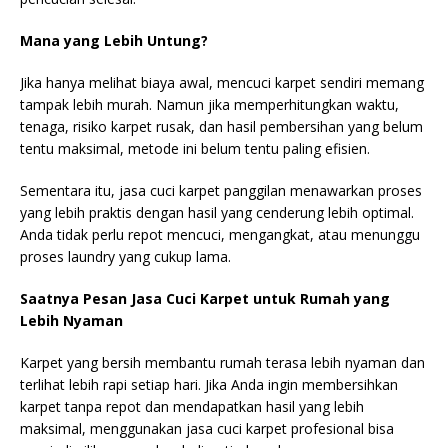
Mana yang Lebih Untung?
Jika hanya melihat biaya awal, mencuci karpet sendiri memang
tampak lebih murah. Namun jika memperhitungkan waktu,
tenaga, risiko karpet rusak, dan hasil pembersihan yang belum
tentu maksimal, metode ini belum tentu paling efisien.
Sementara itu, jasa cuci karpet panggilan menawarkan proses
yang lebih praktis dengan hasil yang cenderung lebih optimal.
Anda tidak perlu repot mencuci, mengangkat, atau menunggu
proses laundry yang cukup lama.
Saatnya Pesan Jasa Cuci Karpet untuk Rumah yang
Lebih Nyaman
Karpet yang bersih membantu rumah terasa lebih nyaman dan
terlihat lebih rapi setiap hari. Jika Anda ingin membersihkan
karpet tanpa repot dan mendapatkan hasil yang lebih
maksimal, menggunakan jasa cuci karpet profesional bisa