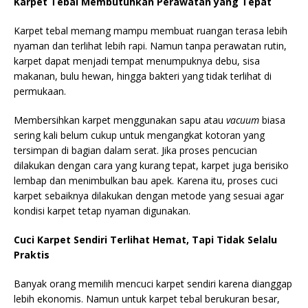
Karpet Tebal Membutuhkan Perawatan yang Tepat
Karpet tebal memang mampu membuat ruangan terasa lebih
nyaman dan terlihat lebih rapi. Namun tanpa perawatan rutin,
karpet dapat menjadi tempat menumpuknya debu, sisa
makanan, bulu hewan, hingga bakteri yang tidak terlihat di
permukaan.
Membersihkan karpet menggunakan sapu atau
vacuum
biasa
sering kali belum cukup untuk mengangkat kotoran yang
tersimpan di bagian dalam serat. Jika proses pencucian
dilakukan dengan cara yang kurang tepat, karpet juga berisiko
lembap dan menimbulkan bau apek. Karena itu, proses cuci
karpet sebaiknya dilakukan dengan metode yang sesuai agar
kondisi karpet tetap nyaman digunakan.
Cuci Karpet Sendiri Terlihat Hemat, Tapi Tidak Selalu
Praktis
Banyak orang memilih mencuci karpet sendiri karena dianggap
lebih ekonomis. Namun untuk karpet tebal berukuran besar,