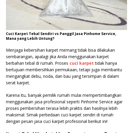
Cuci Karpet Tebal Sendiri vs Panggil Jasa Pinhome Service,
Mana yang Lebih Untung?
Menjaga kebersihan karpet memang tidak bisa dilakukan
sembarangan, apalagi jika Anda menggunakan karpet
berbahan tebal di rumah. Proses
cuci karpet
tidak hanya
bertujuan membersihkan permukaan, tetapi juga membantu
mengangkat debu, noda, dan bau yang tersimpan di dalam
serat karpet.
Karena itu, banyak pemilik rumah mulai mempertimbangkan
menggunakan jasa profesional seperti Pinhome Service agar
proses pembersihan terasa lebih praktis dan hasilnya lebih
maksimal. Simak perbedaan cuci karpet sendiri di rumah
dengan pesan jasa cuci karpet profesional berikut ini!