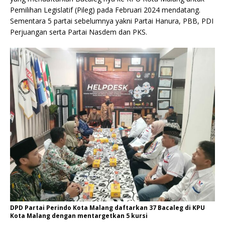
Pemilihan Legislatif (Pileg) pada Februari 2024 mendatang.
Sementara 5 partai sebelumnya yakni Partai Hanura, PBB, PDI
Perjuangan serta Partai Nasdem dan PKS.
DPD Partai Perindo Kota Malang daftarkan 37 Bacaleg di KPU
Kota Malang dengan mentargetkan 5 kursi