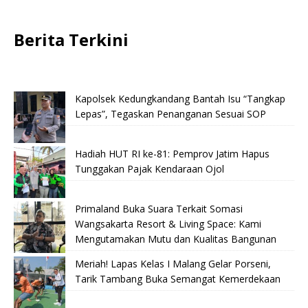
Berita Terkini
Kapolsek Kedungkandang Bantah Isu “Tangkap
Lepas”, Tegaskan Penanganan Sesuai SOP
Hadiah HUT RI ke-81: Pemprov Jatim Hapus
Tunggakan Pajak Kendaraan Ojol
Primaland Buka Suara Terkait Somasi
Wangsakarta Resort & Living Space: Kami
Mengutamakan Mutu dan Kualitas Bangunan
Meriah! Lapas Kelas I Malang Gelar Porseni,
Tarik Tambang Buka Semangat Kemerdekaan