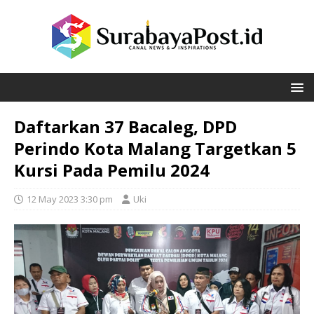
Daftarkan 37 Bacaleg, DPD
Perindo Kota Malang Targetkan 5
Kursi Pada Pemilu 2024
12 May 2023 3:30 pm
Uki