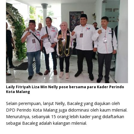
Laily Fitriyah Liza Min Nelly pose bersama para Kader Perindo
Kota Malang
Selain perempuan, lanjut Nelly, Bacaleg yang diajukan oleh
DPD Perindo Kota Malang juga didominasi oleh kaum milenial.
Menurutnya, sebanyak 15 orang lebih kader yang didaftarkan
sebagai Bacaleg adalah kalangan milenial.