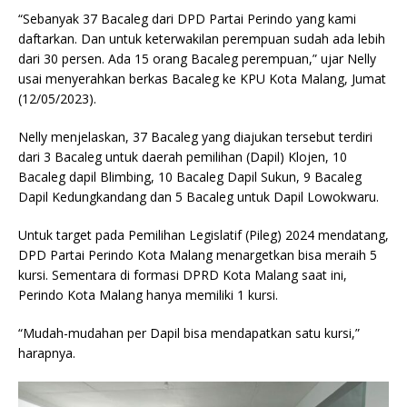
“Sebanyak 37 Bacaleg dari DPD Partai Perindo yang kami
daftarkan. Dan untuk keterwakilan perempuan sudah ada lebih
dari 30 persen. Ada 15 orang Bacaleg perempuan,” ujar Nelly
usai menyerahkan berkas Bacaleg ke KPU Kota Malang, Jumat
(12/05/2023).
Nelly menjelaskan, 37 Bacaleg yang diajukan tersebut terdiri
dari 3 Bacaleg untuk daerah pemilihan (Dapil) Klojen, 10
Bacaleg dapil Blimbing, 10 Bacaleg Dapil Sukun, 9 Bacaleg
Dapil Kedungkandang dan 5 Bacaleg untuk Dapil Lowokwaru.
Untuk target pada Pemilihan Legislatif (Pileg) 2024 mendatang,
DPD Partai Perindo Kota Malang menargetkan bisa meraih 5
kursi. Sementara di formasi DPRD Kota Malang saat ini,
Perindo Kota Malang hanya memiliki 1 kursi.
“Mudah-mudahan per Dapil bisa mendapatkan satu kursi,”
harapnya.