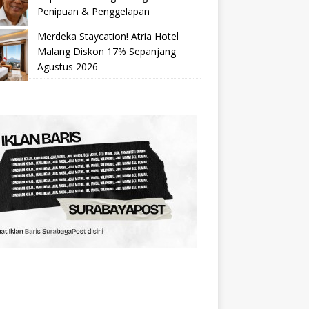
Penipuan & Penggelapan
Merdeka Staycation! Atria Hotel
Malang Diskon 17% Sepanjang
Agustus 2026