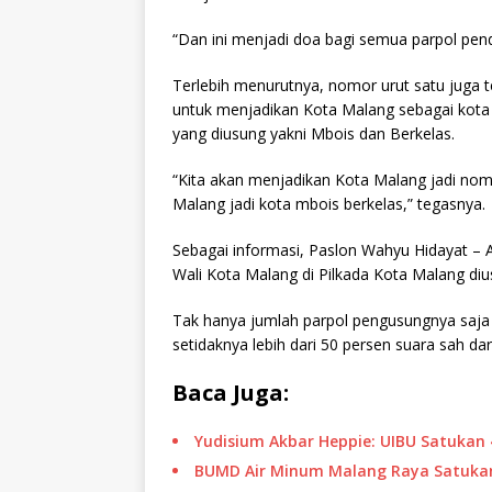
“Dan ini menjadi doa bagi semua parpol pen
Terlebih menurutnya, nomor urut satu juga t
untuk menjadikan Kota Malang sebagai kota 
yang diusung yakni Mbois dan Berkelas.
“Kita akan menjadikan Kota Malang jadi nomo
Malang jadi kota mbois berkelas,” tegasnya.
Sebagai informasi, Paslon Wahyu Hidayat – 
Wali Kota Malang di Pilkada Kota Malang diu
Tak hanya jumlah parpol pengusungnya saja
setidaknya lebih dari 50 persen suara sah da
Baca Juga:
Yudisium Akbar Heppie: UIBU Satukan 
BUMD Air Minum Malang Raya Satukan