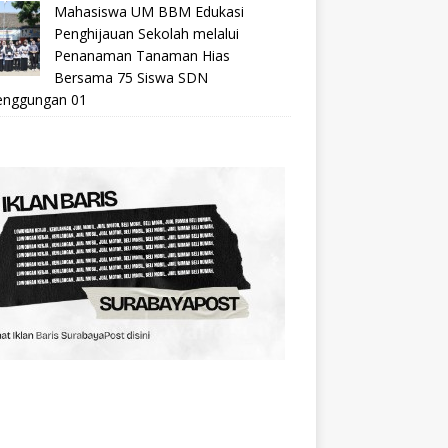
Mahasiswa UM BBM Edukasi
Penghijauan Sekolah melalui
Penanaman Tanaman Hias
Bersama 75 Siswa SDN
nggungan 01