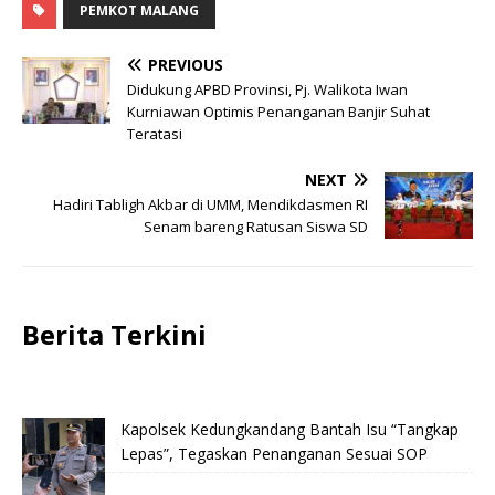
PEMKOT MALANG
PREVIOUS
Didukung APBD Provinsi, Pj. Walikota Iwan
Kurniawan Optimis Penanganan Banjir Suhat
Teratasi
NEXT
Hadiri Tabligh Akbar di UMM, Mendikdasmen RI
Senam bareng Ratusan Siswa SD
Berita Terkini
Kapolsek Kedungkandang Bantah Isu “Tangkap
Lepas”, Tegaskan Penanganan Sesuai SOP