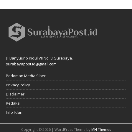
Jl. Banyuurip Kidul VII No. 8, Surabaya.
surabayapost.id@gmail.com
Pedoman Media Siber
Privacy Policy
Disclaimer
Redaksi
Info Iklan
Copyright © 2026 | WordPress Theme by
MH Themes