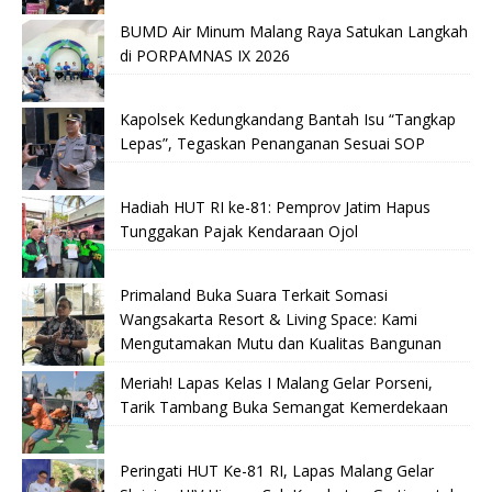
BUMD Air Minum Malang Raya Satukan Langkah
di PORPAMNAS IX 2026
Kapolsek Kedungkandang Bantah Isu “Tangkap
Lepas”, Tegaskan Penanganan Sesuai SOP
Hadiah HUT RI ke-81: Pemprov Jatim Hapus
Tunggakan Pajak Kendaraan Ojol
Primaland Buka Suara Terkait Somasi
Wangsakarta Resort & Living Space: Kami
Mengutamakan Mutu dan Kualitas Bangunan
Meriah! Lapas Kelas I Malang Gelar Porseni,
Tarik Tambang Buka Semangat Kemerdekaan
Peringati HUT Ke-81 RI, Lapas Malang Gelar