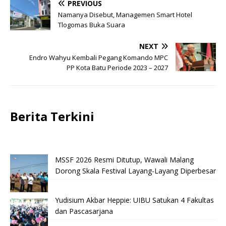
PREVIOUS
Namanya Disebut, Managemen Smart Hotel
Tlogomas Buka Suara
NEXT
Endro Wahyu Kembali Pegang Komando MPC
PP Kota Batu Periode 2023 – 2027
Berita Terkini
MSSF 2026 Resmi Ditutup, Wawali Malang
Dorong Skala Festival Layang-Layang Diperbesar
Yudisium Akbar Heppie: UIBU Satukan 4 Fakultas
dan Pascasarjana